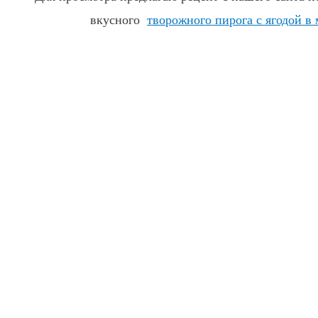
вкусного
творожного пирога с ягодой в