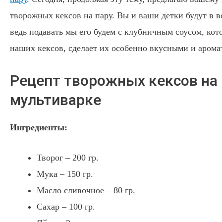
творожных кексов на пару. Вы и ваши детки будут в во
ведь подавать мы его будем с клубничным соусом, кот
наших кексов, сделает их особенно вкусными и аром
Рецепт творожных кексов на 
мультиварке
Ингредиенты:
Творог – 200 гр.
Мука – 150 гр.
Масло сливочное – 80 гр.
Сахар – 100 гр.