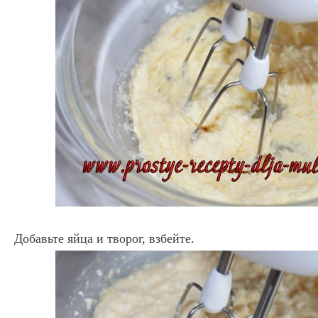
Добавьте яйца и творог, взбейте.