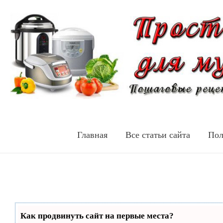
Главная
Все статьи сайта
Пол
Как продвинуть сайт на первые места?