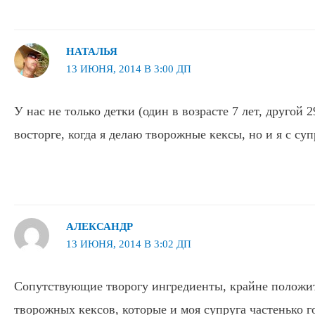
НАТАЛЬЯ
13 ИЮНЯ, 2014 В 3:00 ДП
У нас не только детки (один в возрасте 7 лет, другой 
восторге, когда я делаю творожные кексы, но и я с суп
АЛЕКСАНДР
13 ИЮНЯ, 2014 В 3:02 ДП
Сопутствующие творогу ингредиенты, крайне положи
творожных кексов, которые и моя супруга частенько г