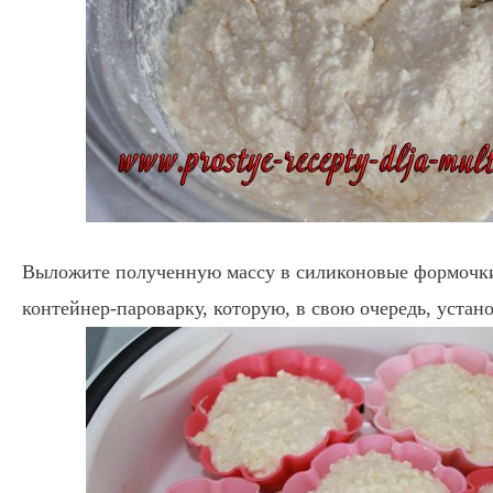
Выложите полученную массу в силиконовые формочки
контейнер-пароварку, которую, в свою очередь, устано