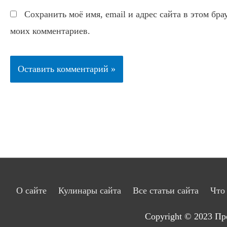
Сохранить моё имя, email и адрес сайта в этом бр
моих комментариев.
О сайте
Кулинары сайта
Все статьи сайта
Что
Copyright © 2023
Пр