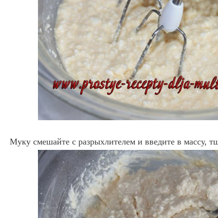
Муку смешайте с разрыхлителем и введите в массу, т