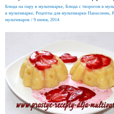
Блюда на пару в мультиварке
,
Блюда с творогом в мул
в мультиварке
,
Рецепты для мультиварки Панасоник
,
мультиварок
/
9 июня, 2014