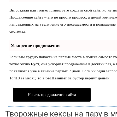
Вы создали или только планируете создать свой сайт, но не зн
Продвижение сайта – это не просто процесс, а целый комплек
направленных на увеличение его посещаемости и повышение 
системах.
Ускорение продвижения
Если вам трудно попасть на первые места в поиске самостоят
технологию
Буст
, она ускоряет продвижение в десятки раз, а
появляются уже в течение первых 7 дней. Если ни один запрос
Топ10 за месяц, то в
SeoHammer
за бустер
вернут деньги.
Начать продвижение сайта
Творожные кексы на пару в м