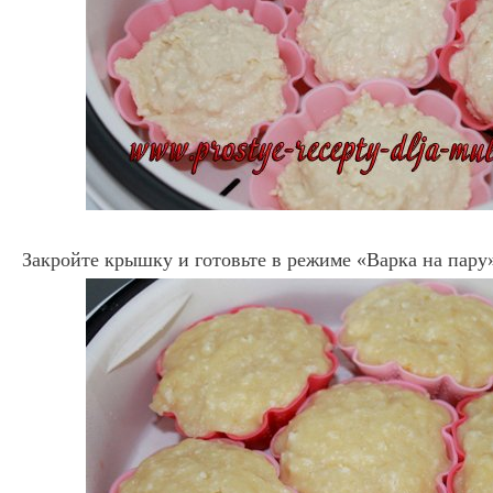
Закройте крышку и готовьте в режиме «Варка на пару