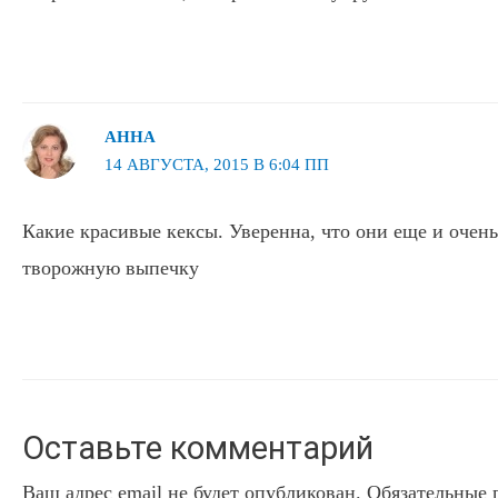
АННА
14 АВГУСТА, 2015 В 6:04 ПП
Какие красивые кексы. Уверенна, что они еще и очен
творожную выпечку
Оставьте комментарий
Ваш адрес email не будет опубликован.
Обязательные 