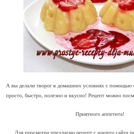
А вы делали творог в домашних условиях с помощью 
просто, быстро, полезно и вкусно! Рецепт можно пос
Приятного аппетита!
Для просмотра предлагаю рецепт с нашего сайта 