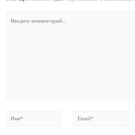
Введите
комментарий...
Имя*
Email*