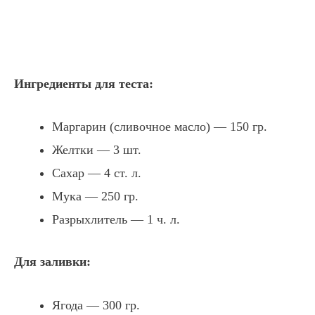
Ингредиенты для теста:
Маргарин (сливочное масло) — 150 гр.
Желтки — 3 шт.
Сахар — 4 ст. л.
Мука — 250 гр.
Разрыхлитель — 1 ч. л.
Для заливки:
Ягода — 300 гр.