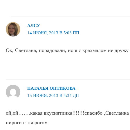
АЛСУ
14 ИЮНЯ, 2013 В 5:03 ПП
Ох, Светлана, порадовали, но я с крахмалом не дружу
НАТАЛЬЯ ОНТИКОВА
15 ИЮНЯ, 2013 В 4:34 ДП
ой,ой…….какая вкуснятинка!!!!!!!спасибо ,Светланка
пироги с творогом