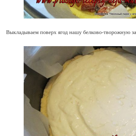
Выкладываем поверх ягод нашу белково-творожную за