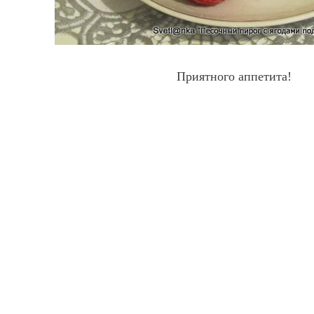
Приятного аппетита!