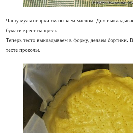
Чашу мультиварки смазываем маслом. Дно выкладыва
бумаги крест на крест.
Теперь тесто выкладываем в форму, делаем бортики. 
тесте проколы.