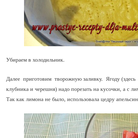
Убираем в холодильник.
Далее приготовим творожную заливку. Ягоду (здесь
клубника и черешня) надо порезать на кусочки, а с ли
Так как лимона не было, использовала цедру апельсин