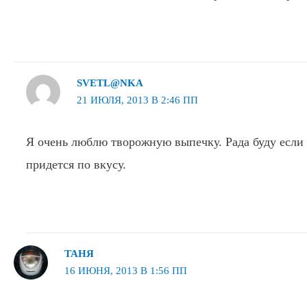
SVETL@NKA
21 ИЮЛЯ, 2013 В 2:46 ПП
Я очень люблю творожную выпечку. Рада буду если 
придется по вкусу.
ТАНЯ
16 ИЮНЯ, 2013 В 1:56 ПП