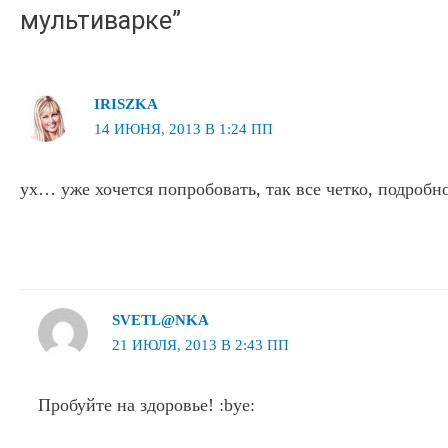
мультиварке”
IRISZKA
14 ИЮНЯ, 2013 В 1:24 ПП
ух… уже хочется попробовать, так все четко, подробн
SVETL@NKA
21 ИЮЛЯ, 2013 В 2:43 ПП
Пробуйте на здоровье! :bye: