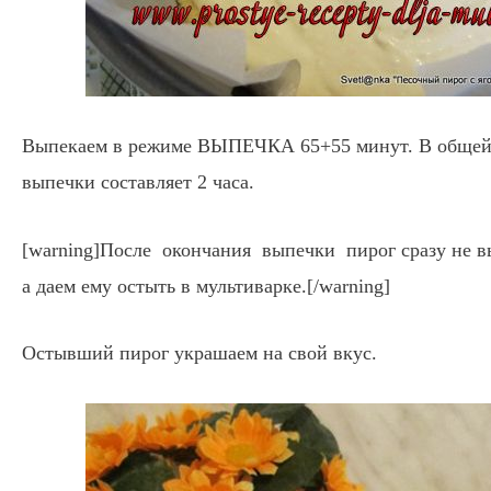
Выпекаем в режиме ВЫПЕЧКА 65+55 минут. В общей
выпечки составляет 2 часа.
[warning]После окончания выпечки пирог сразу не 
а даем ему остыть в мультиварке.[/warning]
Остывший пирог украшаем на свой вкус.