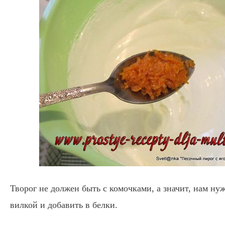
Творог не должен быть с комочками, а значит, нам ну
вилкой и добавить в белки.