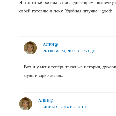
Я что то забросила в последнее время выпечку 
своей готовлю и пеку. Удобная штучка! :good:
АЛЕН@
26 ОКТЯБРЯ, 2013 В 11:53 ДП
Вот и у меня теперь такая же история, духов
мультиварке делаю.
АЛЕН@
25 ЯНВАРЯ, 2014 В 2:51 ПП