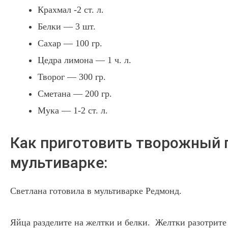
Крахмал -2 ст. л.
Белки — 3 шт.
Сахар — 100 гр.
Цедра лимона — 1 ч. л.
Творог — 300 гр.
Сметана — 200 гр.
Мука — 1-2 ст. л.
Как приготовить творожный 
мультиварке:
Светлана готовила в мультиварке Редмонд.
Яйца разделите на желтки и белки. Желтки разотрите 