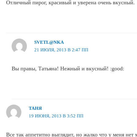
Отличный пирог, красивый и уверена очень вкусный.
SVETL@NKA
21 ИЮЛЯ, 2013 В 2:47 ПП
Вы правы, Татьяна! Нежный и вкусный! :good:
ТАНЯ
19 ИЮНЯ, 2013 В 3:52 ПП
Все так аппетитно выглядит, но жалко что у меня нет