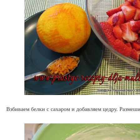
Взбиваем белки с сахаром и добавляем цедру. Размеш