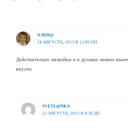
АЛЕН@
14 АВГУСТА, 2013 В 12:09 ПП
Действительно чизкейки и в духовке можно выпек
вкусно.
SVETL@NKA
22 АВГУСТА, 2013 В 8:58 ДП