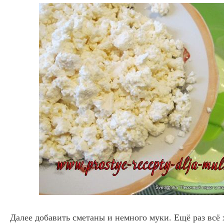
Далее добавить сметаны и немного муки. Ещё раз всё 