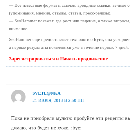
— Все известные форматы ссылок: арендные ссылки, вечные с
(упоминания, мнения, отзывы, статьи, пресс-релизы).
— SeoHammer покажет, где рост или падение, а также запросы
внимание.
SeoHammer еще предоставляет технологию
Буст
, она ускоряе
а первые результаты появляются уже в течение первых 7 дней.
Зарегистрироваться и Начать продвижение
SVETL@NKA
21 ИЮЛЯ, 2013 В 2:50 ПП
Пока не приобрели мультю пробуйте эти рецепты вы
думаю, что будет не хуже. :bye: