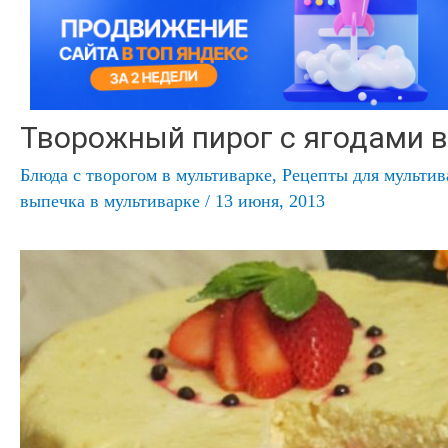
Творожный пирог с ягодами в
Блюда с творогом в мультиварке
,
Рецепты для мульти
выпечка в мультиварке
/
13 июня, 2013