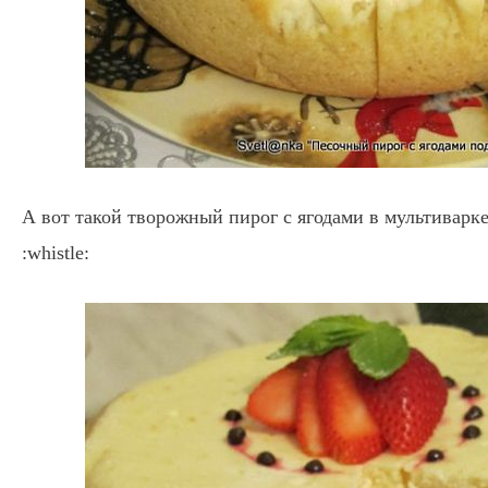
А вот такой творожный пирог с ягодами в мультиварк
:whistle: