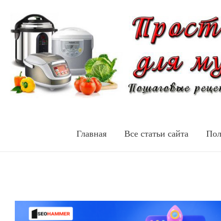
Главная
Все статьи сайта
Пол