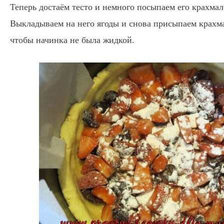
Теперь достаём тесто и немного посыпаем его крахмал
Выкладываем на него ягоды и снова присыпаем крахм
чтобы начинка не была жидкой.