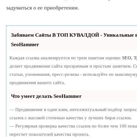
задуматься о ее приобретении.
Забиваем Сайты В ТОП КУВАЛДОЙ - Уникальные в
SeoHammer
Каждая ссылка анализируется по трем пакетам оценки:
SEO, 
делает продвижение сайта прозрачным и простым занятием. С
статьи, упоминания, пресс-релизы - используйте по максиму
продвижения вашего сайта.
Что умеет делать SeoHammer
— Продвижение в один клик, интеллектуальный подбор запро
ссылок с высокой степенью качества у лучших бирж ссылок.
— Регулярная проверка качества ссылок по более чем 100 пок
пересчет показателей качества проекта.