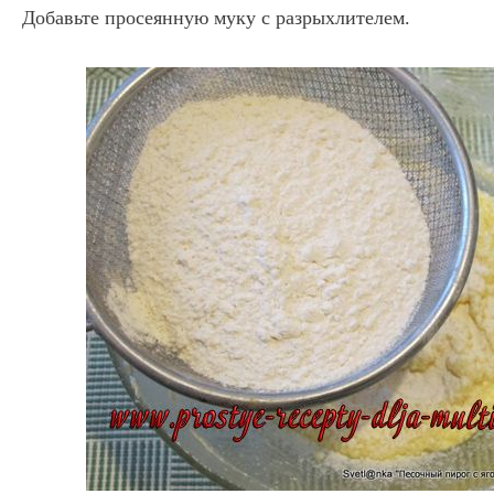
Добавьте просеянную муку с разрыхлителем.