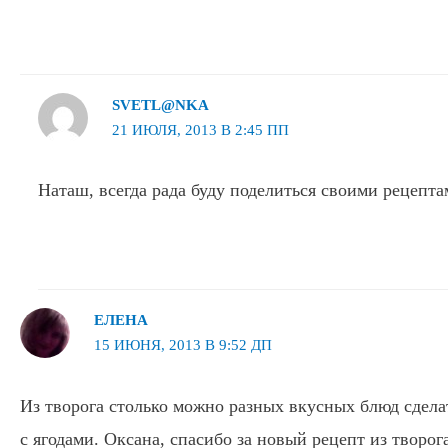
SVETL@NKA
21 ИЮЛЯ, 2013 В 2:45 ПП
Наташ, всегда рада буду поделиться своими рецепт
ЕЛЕНА
15 ИЮНЯ, 2013 В 9:52 ДП
Из творога столько можно разных вкусных блюд сдел
с ягодами. Оксана, спасибо за новый рецепт из творога