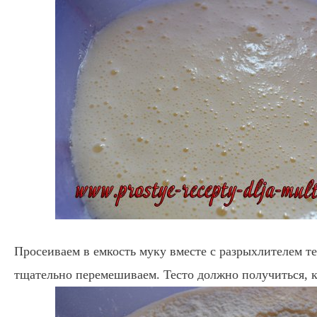
Просеиваем в емкость муку вместе с разрыхлителем те
тщательно перемешиваем. Тесто должно получиться, ка