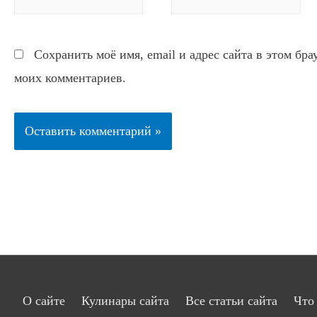
Сохранить моё имя, email и адрес сайта в этом бр
моих комментариев.
О сайте
Кулинары сайта
Все статьи сайта
Что