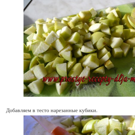
Добавляем в тесто нарезанные кубики.