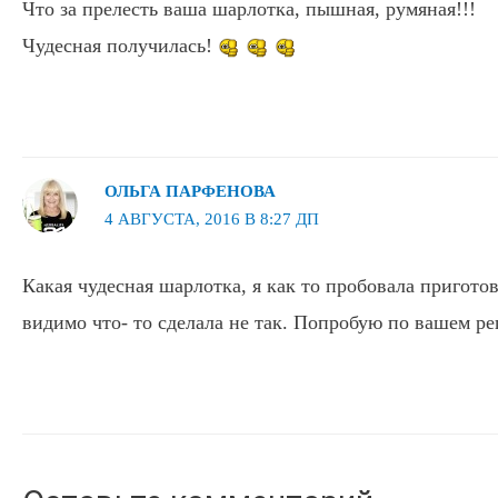
Что за прелесть ваша шарлотка, пышная, румяная!!!
Чудесная получилась!
ОЛЬГА ПАРФЕНОВА
4 АВГУСТА, 2016 В 8:27 ДП
Какая чудесная шарлотка, я как то пробовала приготов
видимо что- то сделала не так. Попробую по вашем ре