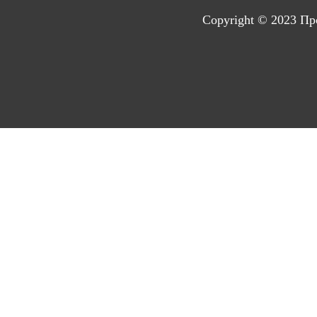
Copyright © 2023
Пр