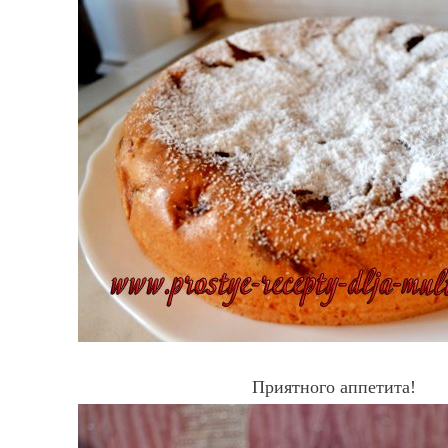
Приятного аппетита!