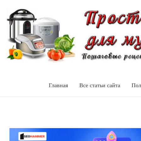
Главная
Все статьи сайта
Пол