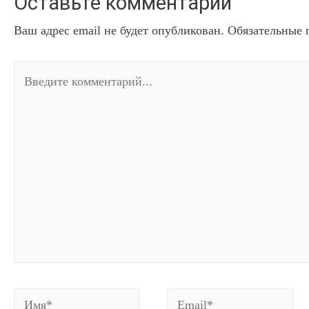
Оставьте комментарий
Ваш адрес email не будет опубликован.
Обязательные 
Введите
комментарий...
Имя*
Email*