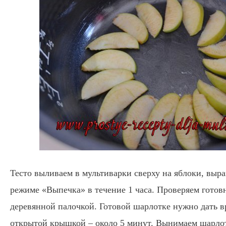
Тесто выливаем в мультиварки сверху на яблоки, выр
режиме «Выпечка» в течение 1 часа. Проверяем готов
деревянной палочкой. Готовой шарлотке нужно дать вр
открытой крышкой – около 5 минут. Вынимаем шарло