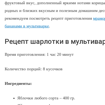
фруктовый вкус, дополненный яркими нотами корицы
родных и близких вкусным и полезным домашним дес
рекомендуем посмотреть рецепт приготовления
мрамо
бананами в мультиварке
.
Рецепт шарлотки в мультива
Время приготовления: 1 час 20 минут
Количество порций: 8 кусочков
Ингредиенты:
Яблочки любого сорта – 400 гр.