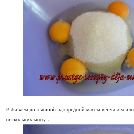
Взбиваем до пышной однородной массы венчиком или
нескольких минут.