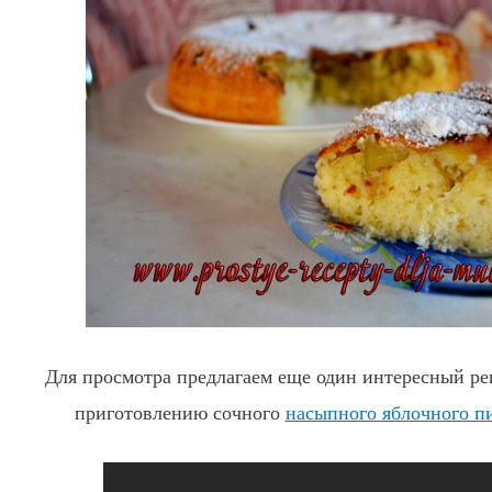
Для просмотра предлагаем еще один интересный рец
приготовлению сочного
насыпного яблочного пи