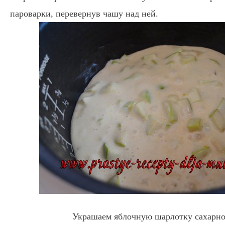
пароварки, перевернув чашу над ней.
Украшаем яблочную шарлотку сахарно