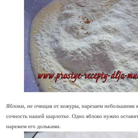
Яблоки, не очищая от кожуры, нарезаем небольшими
сочность нашей шарлотке. Одно яблоко нужно остави
нарежем его дольками.