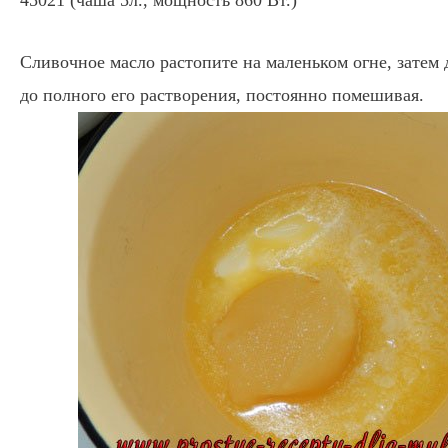
Сливочное масло растопите на маленьком огне, затем 
до полного его растворения, постоянно помешивая.