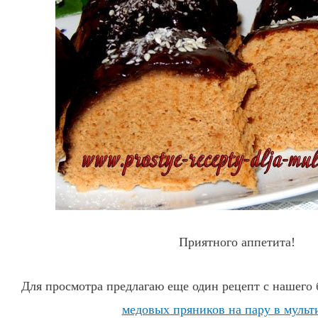
Приятного аппетита!
Для просмотра предлагаю еще один рецепт с нашего
медовых пряников на пару в мульт