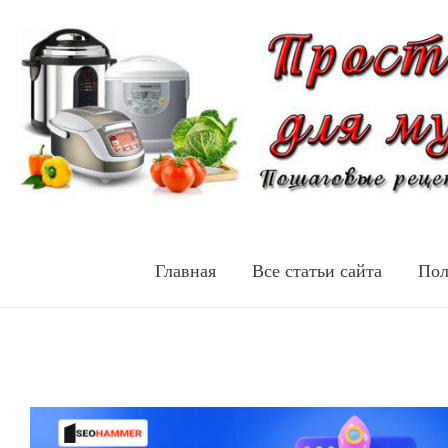
Главная
Все статьи сайта
Пол