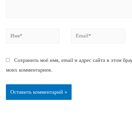
Имя*
Email*
Сохранить моё имя, email и адрес сайта в этом бр
моих комментариев.