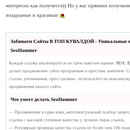
интересно как получится)) Но у вас пряники получил
воздушные и красивые
Забиваем Сайты В ТОП КУВАЛДОЙ - Уникальные в
SeoHammer
Каждая ссылка анализируется по трем пакетам оценки:
SEO, 
делает продвижение сайта прозрачным и простым занятием. С
статьи, упоминания, пресс-релизы - используйте по максиму
продвижения вашего сайта.
Что умеет делать SeoHammer
— Продвижение в один клик, интеллектуальный подбор запро
ссылок с высокой степенью качества у лучших бирж ссылок.
— Регулярная проверка качества ссылок по более чем 100 пок