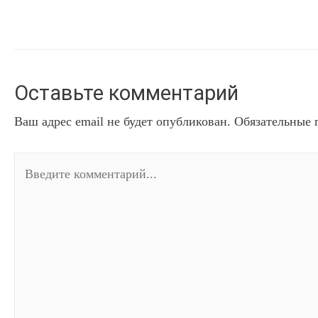
Оставьте комментарий
Ваш адрес email не будет опубликован.
Обязательные 
Введите
комментарий...