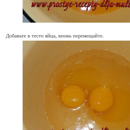
Добавьте в тесто яйца, вновь перемещайте.