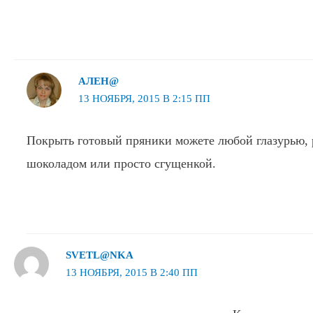
АЛЕН@
13 НОЯБРЯ, 2015 В 2:15 ПП
Покрыть готовый пряники можете любой глазурью,
шоколадом или просто сгущенкой.
SVETL@NKA
13 НОЯБРЯ, 2015 В 2:40 ПП