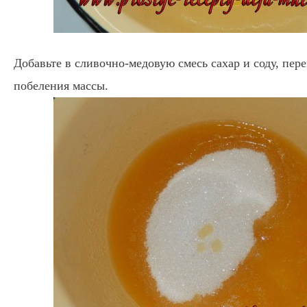
Добавьте в сливочно-медовую смесь сахар и соду, пе
побеления массы.