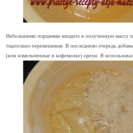
Небольшими порциями вводите в полученную массу п
тщательно перемешивая. В последнюю очередь добавь
(или измельченные в кофемолке) орехи. Я использова