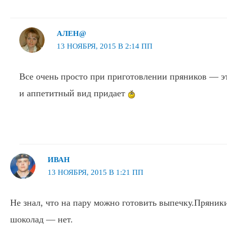
АЛЕН@
13 НОЯБРЯ, 2015 В 2:14 ПП
Все очень просто при приготовлении пряников — э
и аппетитный вид придает
ИВАН
13 НОЯБРЯ, 2015 В 1:21 ПП
Не знал, что на пару можно готовить выпечку.Пряник
шоколад — нет.