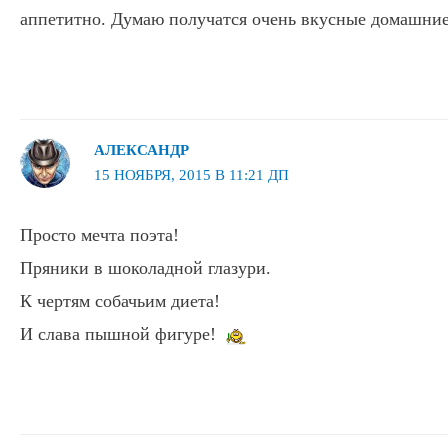
аппетитно. Думаю получатся очень вкусные домашние
АЛЕКСАНДР
15 НОЯБРЯ, 2015 В 11:21 ДП
Просто мечта поэта!
Пряники в шоколадной глазури.
К чертям собачьим диета!
И слава пышной фигуре!