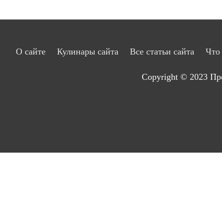
О сайте
Кулинары сайта
Все статьи сайта
Что
Copyright © 2023
Пр