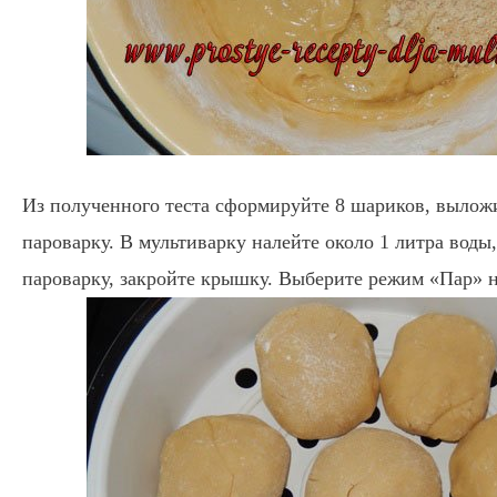
Из полученного теста сформируйте 8 шариков, выложи
пароварку. В мультиварку налейте около 1 литра воды
пароварку, закройте крышку. Выберите режим «Пар» н