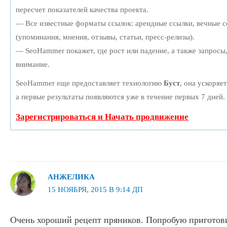
пересчет показателей качества проекта.
— Все известные форматы ссылок: арендные ссылки, вечные с
(упоминания, мнения, отзывы, статьи, пресс-релизы).
— SeoHammer покажет, где рост или падение, а также запросы
внимание.
SeoHammer еще предоставляет технологию
Буст
, она ускоряе
а первые результаты появляются уже в течение первых 7 дней.
Зарегистрироваться и Начать продвижение
АНЖЕЛИКА
15 НОЯБРЯ, 2015 В 9:14 ДП
Очень хороший рецепт пряников. Попробую приготови