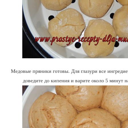
Медовые пряники готовы. Для глазури все ингреди
доведите до кипения и варите около 5 минут н