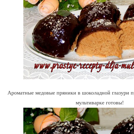
Ароматные медовые пряники в шоколадной глазури п
мультиварке готовы!