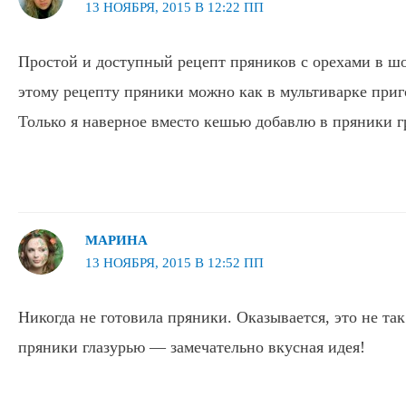
13 НОЯБРЯ, 2015 В 12:22 ПП
Простой и доступный рецепт пряников с орехами в шо
этому рецепту пряники можно как в мультиварке приго
Только я наверное вместо кешью добавлю в пряники г
МАРИНА
13 НОЯБРЯ, 2015 В 12:52 ПП
Никогда не готовила пряники. Оказывается, это не та
пряники глазурью — замечательно вкусная идея!