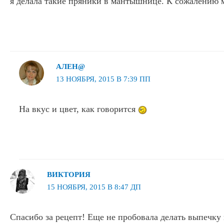
я делала такие пряники в мантышнице. К сожалению 
АЛЕН@
13 НОЯБРЯ, 2015 В 7:39 ПП
На вкус и цвет, как говорится
ВИКТОРИЯ
15 НОЯБРЯ, 2015 В 8:47 ДП
Спасибо за рецепт! Еще не пробовала делать выпечку 