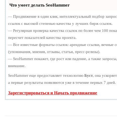
Что умеет делать SeoHammer
— Продвижение в один клик, интеллектуальный подбор запро
ссылок с высокой степенью качества у лучших бирж ссылок.
— Регулярная проверка качества ссылок по более чем 100 пок
пересчет показателей качества проекта.
— Все известные форматы ссылок: арендные ссылки, вечные с
(упоминания, мнения, отзывы, статьи, пресс-релизы).
— SeoHammer покажет, где рост или падение, а также запросы
внимание.
SeoHammer еще предоставляет технологию
Буст
, она ускоряе
а первые результаты появляются уже в течение первых 7 дней.
Зарегистрироваться и Начать продвижение