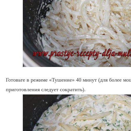
Готовьте в режиме «Тушение» 40 минут (для более м
приготовления следует сократить).