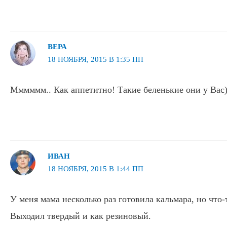
ВЕРА
18 НОЯБРЯ, 2015 В 1:35 ПП
Мммммм.. Как аппетитно! Такие беленькие они у Вас)
ИВАН
18 НОЯБРЯ, 2015 В 1:44 ПП
У меня мама несколько раз готовила кальмара, но что-
Выходил твердый и как резиновый.