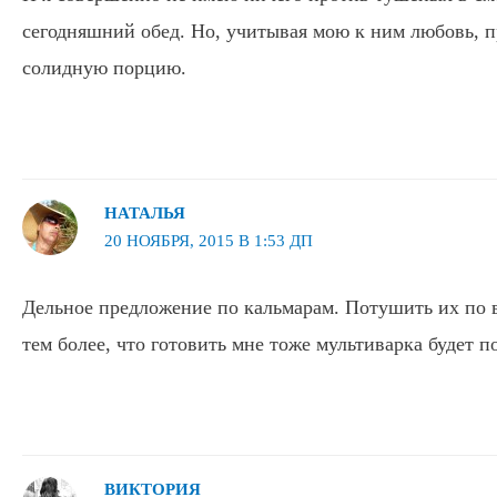
сегодняшний обед. Но, учитывая мою к ним любовь, п
солидную порцию.
НАТАЛЬЯ
20 НОЯБРЯ, 2015 В 1:53 ДП
Дельное предложение по кальмарам. Потушить их по 
тем более, что готовить мне тоже мультиварка будет п
ВИКТОРИЯ