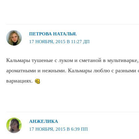
ПЕТРОВА НАТАЛЬЯ.
17 НОЯБРЯ, 2015 В 11:27 ДП
Кальмары тушеные с луком и сметаной в мультиварке
ароматными и нежными. Кальмары люблю с разными с
вариациях.
АНЖЕЛИКА
17 НОЯБРЯ, 2015 В 6:39 ПП