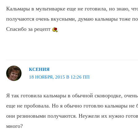
Кальмары в мультиварке еще не готовила, но знаю, ч
получаются очень вкусными, думаю кальмары тоже пол
Спасибо за рецепт
КСЕНИЯ
18 НОЯБРЯ, 2015 В 12:26 ПП
Я так готовила кальмары в обычной сковородке, очень
еще не пробовала. Но я обычно готовлю кальмары не б
они резиновыми получаются. Неужели их нужно готов
много?