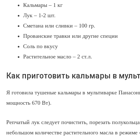
Кальмары – 1 кг
Лук – 1-2 шт.
Сметана или сливки – 100 гр.
Прованские травки или другие специи
Соль по вкусу
Растительное масло – 2 ст.л.
Как приготовить кальмары в муль
Я готовила тушеные кальмары в мультиварке Панасоник
мощность 670 Вт).
Репчатый лук следует почистить, порезать полукольц
небольшом количестве растительного масла в режиме