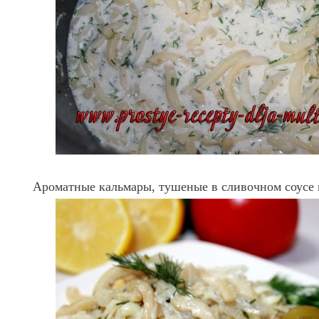
Ароматные кальмары, тушеные в сливочном соусе 