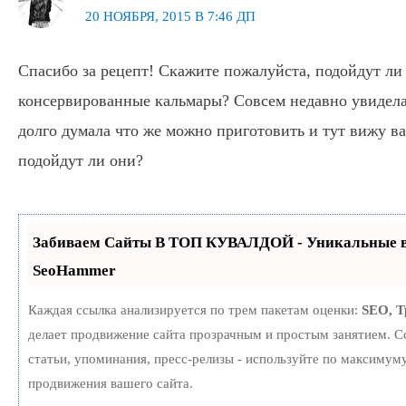
20 НОЯБРЯ, 2015 В 7:46 ДП
Спасибо за рецепт! Скажите пожалуйста, подойдут ли 
консервированные кальмары? Совсем недавно увидела 
долго думала что же можно приготовить и тут вижу ва
подойдут ли они?
Забиваем Сайты В ТОП КУВАЛДОЙ - Уникальные в
SeoHammer
Каждая ссылка анализируется по трем пакетам оценки:
SEO, 
делает продвижение сайта прозрачным и простым занятием. С
статьи, упоминания, пресс-релизы - используйте по максиму
продвижения вашего сайта.