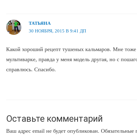
ТАТЬЯНА
30 НОЯБРЯ, 2015 В 9:41 ДП
Какой хороший рецепт тушеных кальмаров. Мне тоже 
мультиварке, правда у меня модель другая, но с пош
справлюсь. Спасибо.
Оставьте комментарий
Ваш адрес email не будет опубликован.
Обязательные 