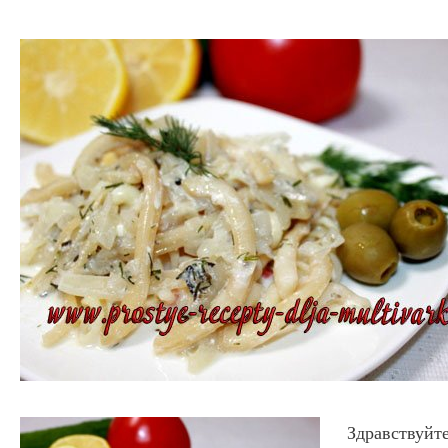
Здравствуйте