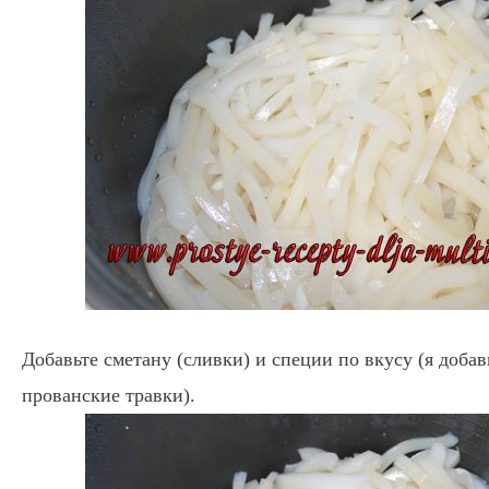
Добавьте сметану (сливки) и специи по вкусу (я доба
прованские травки).