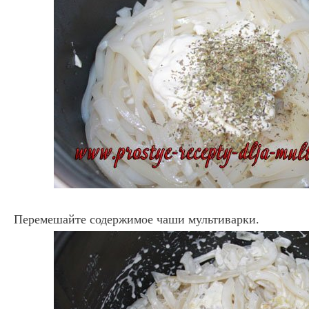
Перемешайте содержимое чаши мультиварки.