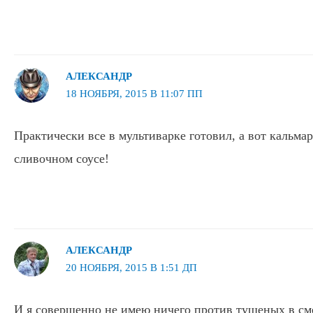
АЛЕКСАНДР
18 НОЯБРЯ, 2015 В 11:07 ПП
Практически все в мультиварке готовил, а вот кальма
сливочном соусе!
АЛЕКСАНДР
20 НОЯБРЯ, 2015 В 1:51 ДП
И я совершенно не имею ничего против тушеных в см