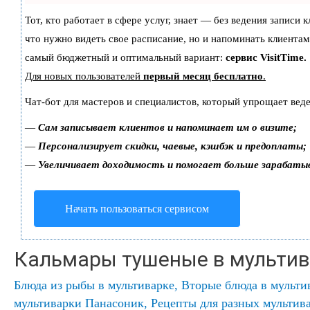
Тот, кто работает в сфере услуг, знает — без ведения записи 
что нужно видеть свое расписание, но и напоминать клиентам
самый бюджетный и оптимальный вариант:
сервис VisitTime.
Для новых пользователей
первый месяц бесплатно
.
Чат-бот для мастеров и специалистов, который упрощает веде
—
Сам записывает клиентов и напоминает им о визите;
—
Персонализирует скидки, чаевые, кэшбэк и предоплаты;
—
Увеличивает доходимость и помогает больше зарабаты
Начать пользоваться сервисом
Кальмары тушеные в мульти
Блюда из рыбы в мультиварке
,
Вторые блюда в мульти
мультиварки Панасоник
,
Рецепты для разных мультив