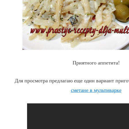
Приятного аппетита!
Для просмотра предлагаю еще один вариант приг
сметане в мультиварке