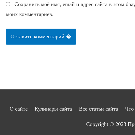
Сохранить моё имя, email и адрес сайта в этом бр
моих комментариев.
О сайте
Кулинары сайта
Все статьи сайта
Что
Copyright © 2023
Пр