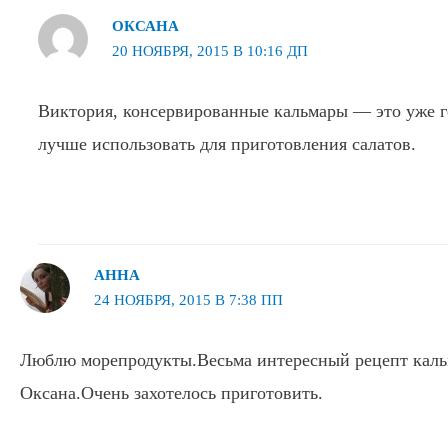
ОКСАНА
20 НОЯБРЯ, 2015 В 10:16 ДП
Виктория, консервированные кальмары — это уже г
лучше использовать для приготовления салатов.
АННА
24 НОЯБРЯ, 2015 В 7:38 ПП
Люблю морепродукты.Весьма интересный рецепт каль
Оксана.Очень захотелось приготовить.