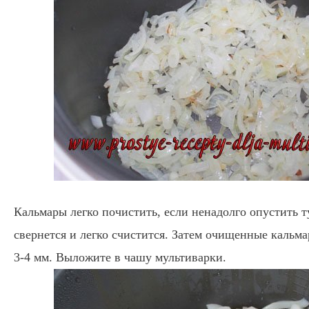
Кальмары легко почистить, если ненадолго опустить 
свернется и легко счистится. Затем очищенные кальм
3-4 мм. Выложите в чашу мультиварки.