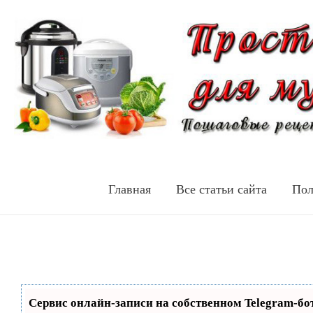
Главная
Все статьи сайта
Пол
Сервис онлайн-записи на собственном Telegram-бо