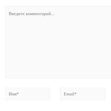
Введите
комментарий...
Имя*
Email*