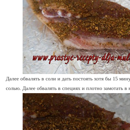
Далее обвалять в соли и дать постоять хотя бы 15 мин
солью. Далее обвалять в специях и плотно замотать в 