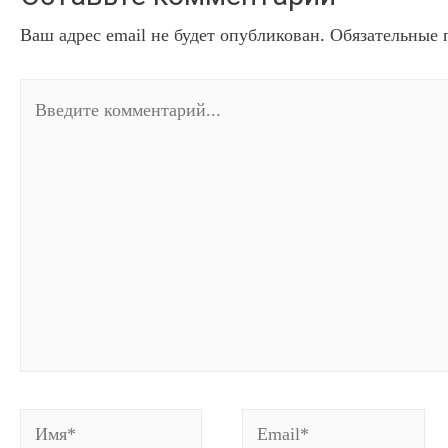
Ваш адрес email не будет опубликован.
Обязательные 
Введите
комментарий...
Имя*
Email*