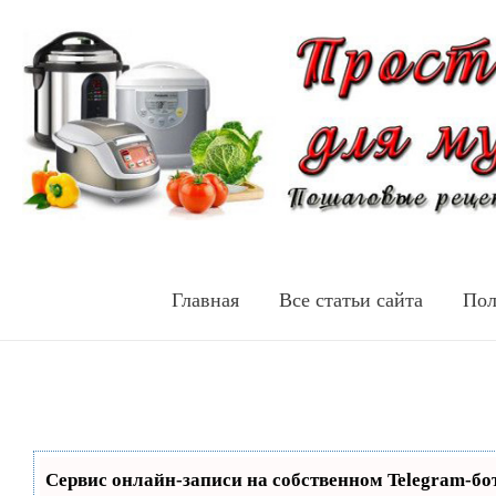
Главная
Все статьи сайта
Пол
Сервис онлайн-записи на собственном Telegram-бо