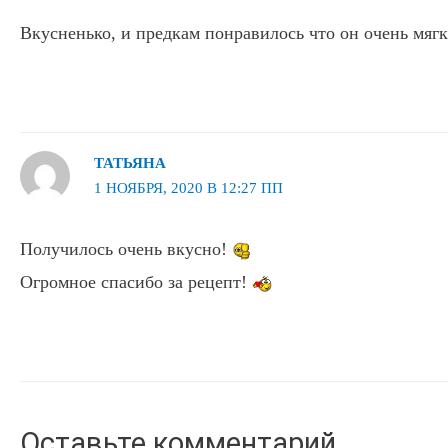
Вкусненько, и предкам понравилось что он очень мяг
ТАТЬЯНА
1 НОЯБРЯ, 2020 В 12:27 ПП
Получилось очень вкусно!
Огромное спасибо за рецепт!
Оставьте комментарий