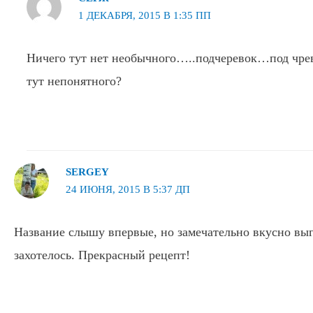
1 ДЕКАБРЯ, 2015 В 1:35 ПП
Ничего тут нет необычного…..подчеревок…под чре
тут непонятного?
SERGEY
24 ИЮНЯ, 2015 В 5:37 ДП
Название слышу впервые, но замечательно вкусно выг
захотелось. Прекрасный рецепт!