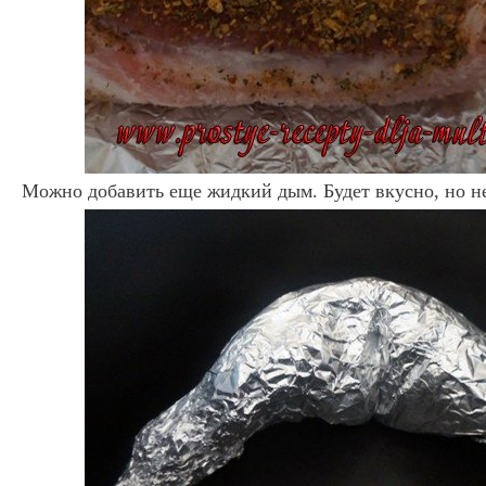
Можно добавить еще жидкий дым. Будет вкусно, но не