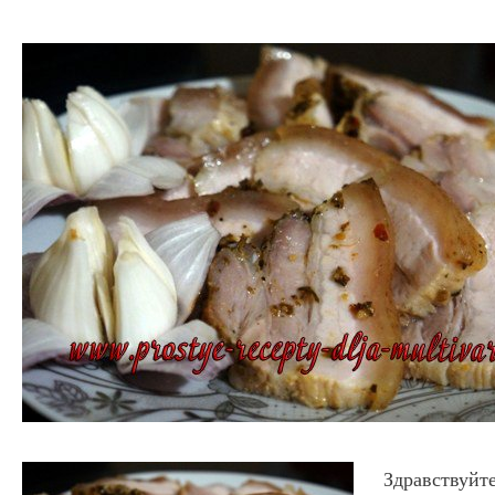
Здравствуйте