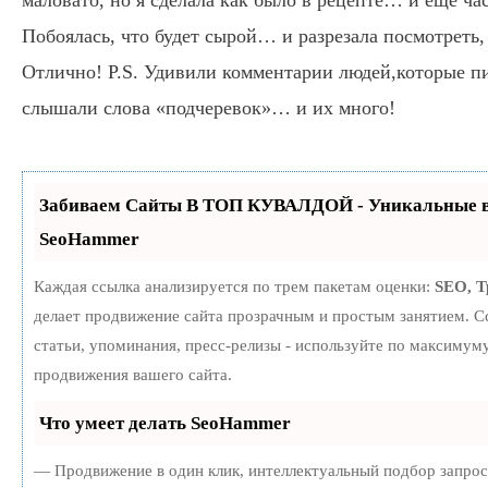
Побоялась, что будет сырой… и разрезала посмотреть,
Отлично! P.S. Удивили комментарии людей,которые пи
слышали слова «подчеревок»… и их много!
Забиваем Сайты В ТОП КУВАЛДОЙ - Уникальные в
SeoHammer
Каждая ссылка анализируется по трем пакетам оценки:
SEO, 
делает продвижение сайта прозрачным и простым занятием. С
статьи, упоминания, пресс-релизы - используйте по максиму
продвижения вашего сайта.
Что умеет делать SeoHammer
— Продвижение в один клик, интеллектуальный подбор запро