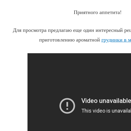
Приятного аппетита!
Для просмотра предлагаю еще один интересный рец
приготовлению ароматной
грудинки в 