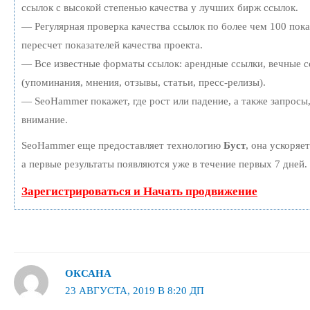
ссылок с высокой степенью качества у лучших бирж ссылок.
— Регулярная проверка качества ссылок по более чем 100 пок
пересчет показателей качества проекта.
— Все известные форматы ссылок: арендные ссылки, вечные с
(упоминания, мнения, отзывы, статьи, пресс-релизы).
— SeoHammer покажет, где рост или падение, а также запросы
внимание.
SeoHammer еще предоставляет технологию
Буст
, она ускоряе
а первые результаты появляются уже в течение первых 7 дней.
Зарегистрироваться и Начать продвижение
ОКСАНА
23 АВГУСТА, 2019 В 8:20 ДП