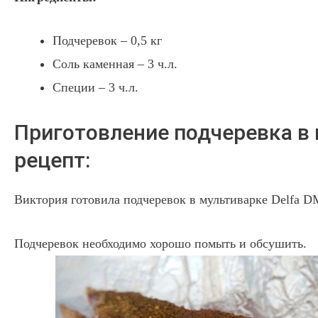
Подчеревок – 0,5 кг
Соль каменная – 3 ч.л.
Специи – 3 ч.л.
Приготовление подчеревка в 
рецепт:
Виктория готовила подчеревок в мультиварке Delfa D
Подчеревок необходимо хорошо помыть и обсушить.