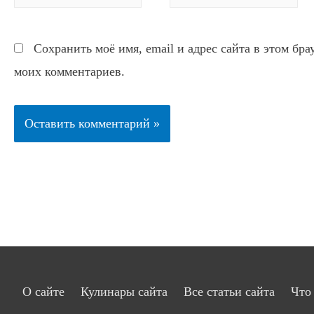
Сохранить моё имя, email и адрес сайта в этом бр
моих комментариев.
О сайте
Кулинары сайта
Все статьи сайта
Что