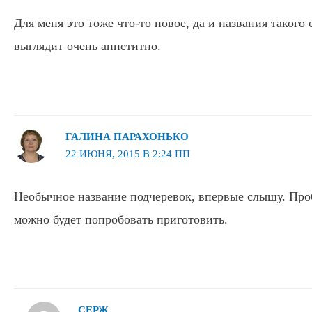
Для меня это тоже что-то новое, да и названия такого
выглядит очень аппетитно.
ГАЛИНА ПАРАХОНЬКО
22 ИЮНЯ, 2015 В 2:24 ПП
Необычное название подчеревок, впервые слышу. Про
можно будет попробовать приготовить.
СЕРЖ