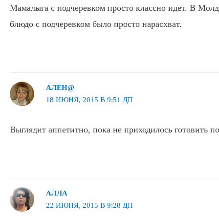
Мамалыга с подчеревком просто классно идет. В Молда
блюдо с подчеревком было просто нарасхват.
АЛЕН@
18 ИЮНЯ, 2015 В 9:51 ДП
Выглядит аппетитно, пока не приходилось готовить п
АЛЛА
22 ИЮНЯ, 2015 В 9:28 ДП