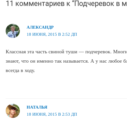
11 комментариев к “Подчеревок в м
АЛЕКСАНДР
18 ИЮНЯ, 2015 В 2:52 ДП
Классная эта часть свиной туши — подчеревок. Мног
знают, что он именно так называется. А у нас любое 
всегда в ходу.
НАТАЛЬЯ
18 ИЮНЯ, 2015 В 2:53 ДП