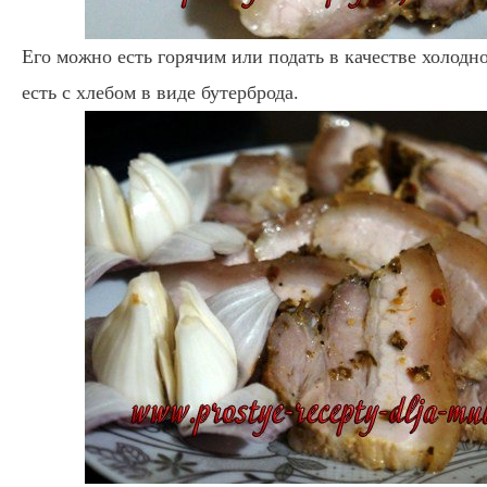
Его можно есть горячим или подать в качестве холодн
есть с хлебом в виде бутерброда.