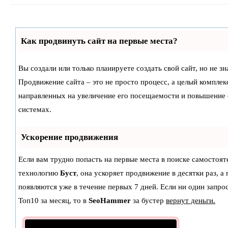
Как продвинуть сайт на первые места?
Вы создали или только планируете создать свой сайт, но не зн
Продвижение сайта – это не просто процесс, а целый комплек
направленных на увеличение его посещаемости и повышение 
системах.
Ускорение продвижения
Если вам трудно попасть на первые места в поиске самостоят
технологию
Буст
, она ускоряет продвижение в десятки раз, а
появляются уже в течение первых 7 дней. Если ни один запрос
Топ10 за месяц, то в
SeoHammer
за бустер
вернут деньги.