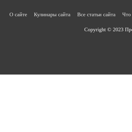
О сайте
Кулинары сайта
Все статьи сайта
Что
Copyright © 2023
Пр