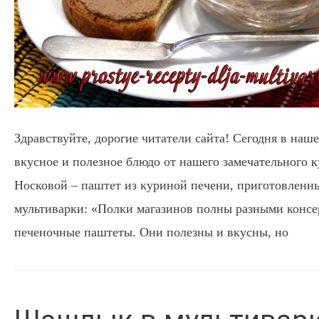
Здравствуйте, дорогие читатели сайта! Сегодня в наш
вкусное и полезное блюдо от нашего замечательного 
Носковой – паштет из куриной печени, приготовлен
мультиварки: «Полки магазинов полны разными консер
печеночные паштеты. Они полезны и вкусны, но