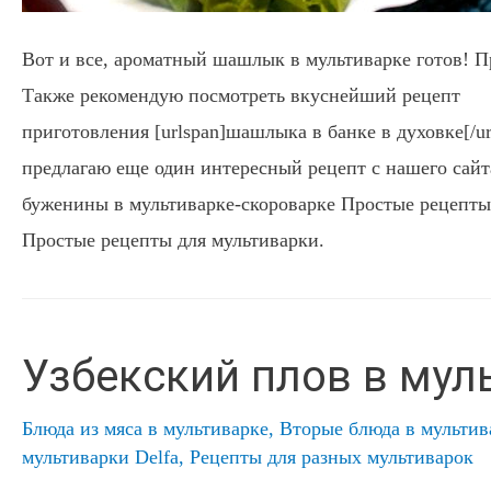
Вот и все, ароматный шашлык в мультиварке готов! П
Также рекомендую посмотреть вкуснейший рецепт
приготовления [urlspan]шашлыка в банке в духовке[/u
предлагаю еще один интересный рецепт с нашего сай
буженины в мультиварке-скороварке Простые рецепты
Простые рецепты для мультиварки.
Узбекский плов в мул
Блюда из мяса в мультиварке
,
Вторые блюда в мультив
мультиварки Delfa
,
Рецепты для разных мультиварок