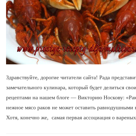
Здравствуйте, дорогие читатели сайта! Рада представи
замечательного кулинара, который будет делиться св
рецептами на нашем блоге — Викторию Носкову: «Рак
нежное мясо раков не может оставить равнодушными н
Хотя, конечно же, самая первая ассоциация о вареных