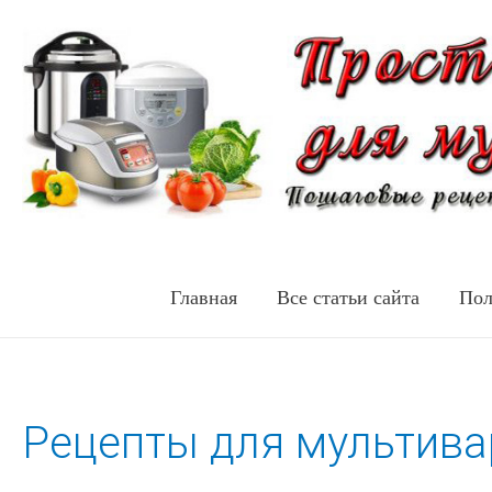
Главная
Все статьи сайта
Пол
Рецепты для мультивар