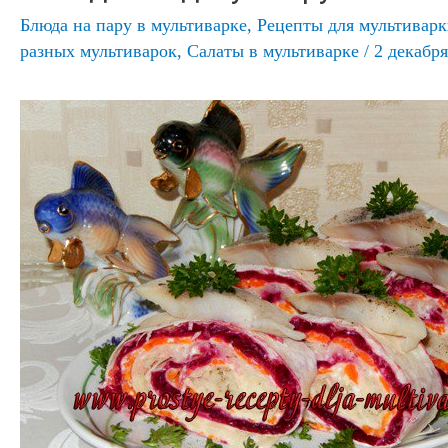
Блюда на пару в мультиварке
,
Рецепты для мультивар
разных мультиварок
,
Салаты в мультиварке
/
2 декабря