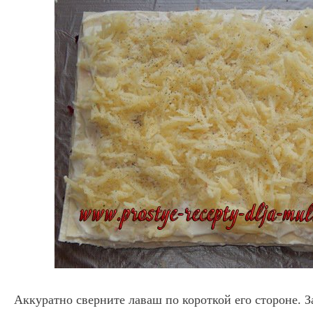
Аккуратно сверните лаваш по короткой его стороне. З