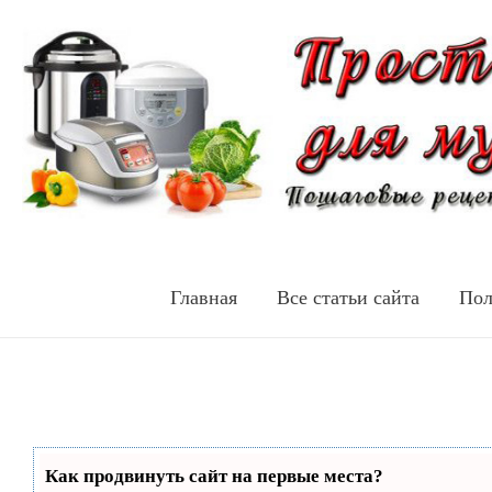
Главная
Все статьи сайта
Пол
Как продвинуть сайт на первые места?