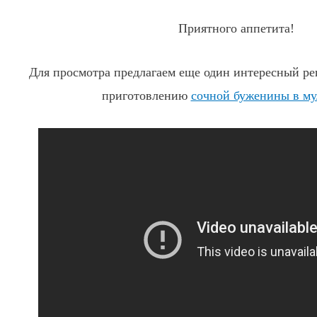
Приятного аппетита!
Для просмотра предлагаем еще один интересный рец
приготовлению
сочной буженины в му