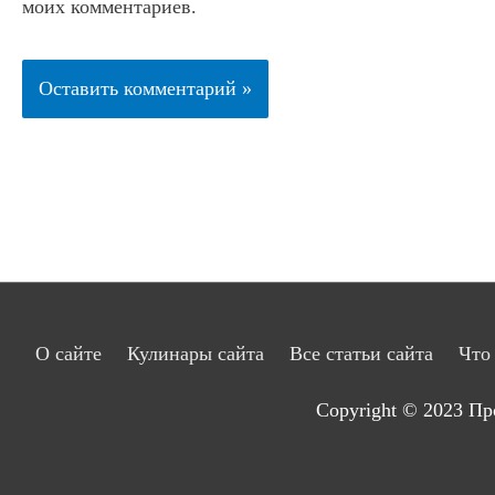
моих комментариев.
О сайте
Кулинары сайта
Все статьи сайта
Что
Copyright © 2023
Пр