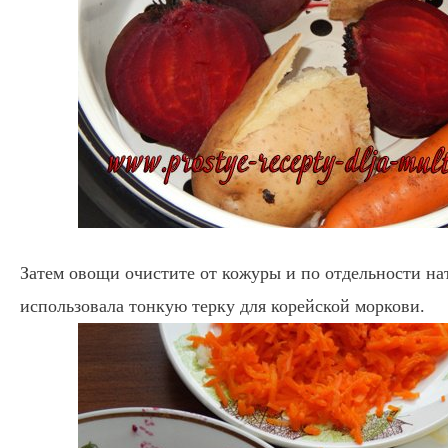
Затем овощи очистите от кожуры и по отдельности нат
использовала тонкую терку для корейской моркови.