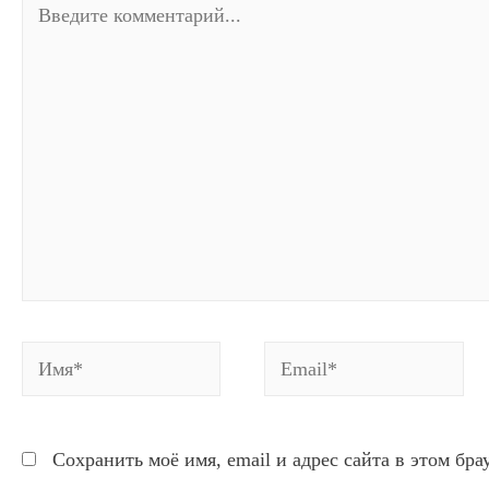
комментарий...
Имя*
Email*
Сохранить моё имя, email и адрес сайта в этом бр