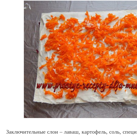
Заключительные слои – лаваш, картофель, соль, специ