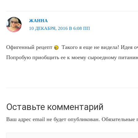
ЖАННА
10 ДЕКАБРЯ, 2016 В 6:08 ПП
Офигенный рецепт
Такого я еще не видела! Идея о
Попробую приобщить ее к моему сыроедному питанию
Оставьте комментарий
Ваш адрес email не будет опубликован.
Обязательные 
Введите