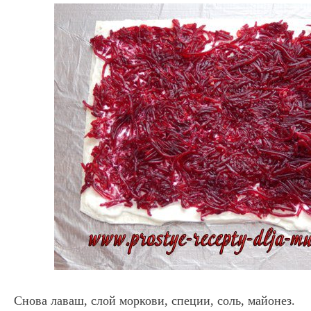
Снова лаваш, слой моркови, специи, соль, майонез.