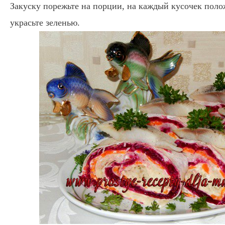
Закуску порежьте на порции, на каждый кусочек поло
украсьте зеленью.