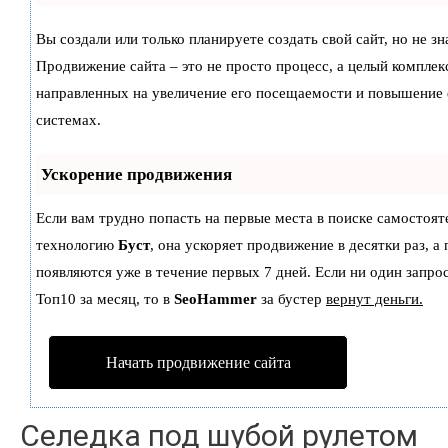
Вы создали или только планируете создать свой сайт, но не зн
Продвижение сайта – это не просто процесс, а целый комплек
направленных на увеличение его посещаемости и повышение 
системах.
Ускорение продвижения
Если вам трудно попасть на первые места в поиске самостоят
технологию
Буст
, она ускоряет продвижение в десятки раз, а
появляются уже в течение первых 7 дней. Если ни один запрос
Топ10 за месяц, то в
SeoHammer
за бустер
вернут деньги.
Начать продвижение сайта
Селедка под шубой рулетом