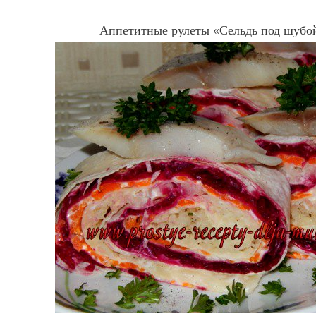
Аппетитные рулеты «Сельдь под шубой