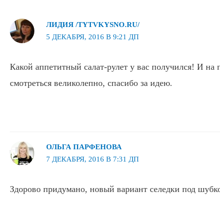
ЛИДИЯ /TYTVKYSNO.RU/
5 ДЕКАБРЯ, 2016 В 9:21 ДП
Какой аппетитный салат-рулет у вас получился! И на 
смотреться великолепно, спасибо за идею.
ОЛЬГА ПАРФЕНОВА
7 ДЕКАБРЯ, 2016 В 7:31 ДП
Здорово придумано, новый вариант селедки под шубко