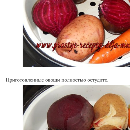
Приготовленные овощи полностью остудите.