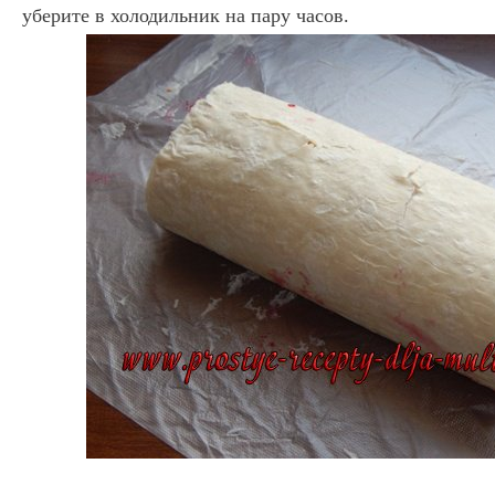
уберите в холодильник на пару часов.