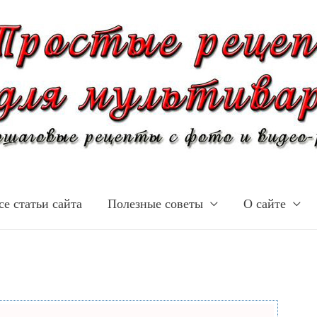
се статьи сайта
Полезные советы
О сайте