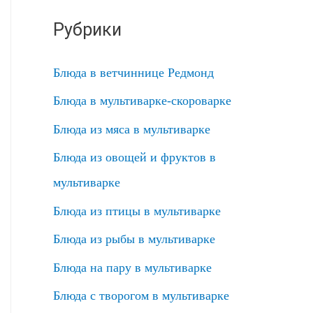
Рубрики
Блюда в ветчиннице Редмонд
Блюда в мультиварке-скороварке
Блюда из мяса в мультиварке
Блюда из овощей и фруктов в
мультиварке
Блюда из птицы в мультиварке
Блюда из рыбы в мультиварке
Блюда на пару в мультиварке
Блюда с творогом в мультиварке