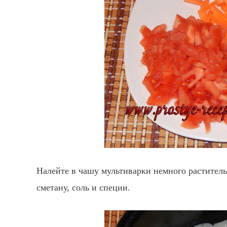
Налейте в чашу мультиварки немного раститель
сметану, соль и специи.