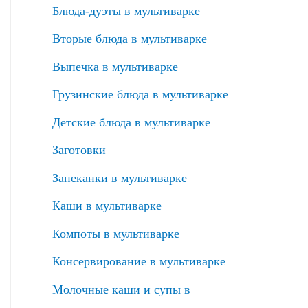
Блюда-дуэты в мультиварке
Вторые блюда в мультиварке
Выпечка в мультиварке
Грузинские блюда в мультиварке
Детские блюда в мультиварке
Заготовки
Запеканки в мультиварке
Каши в мультиварке
Компоты в мультиварке
Консервирование в мультиварке
Молочные каши и супы в