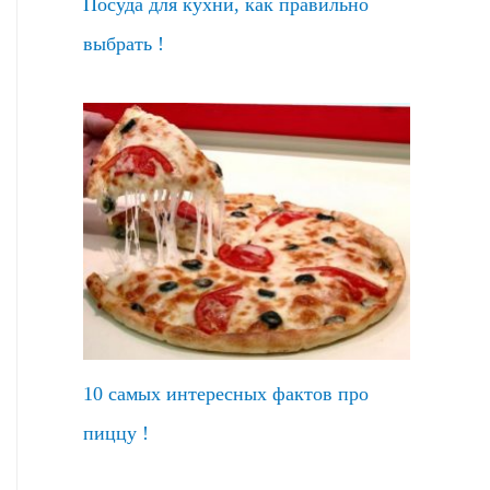
Посуда для кухни, как правильно
выбрать !
10 самых интересных фактов про
пиццу !