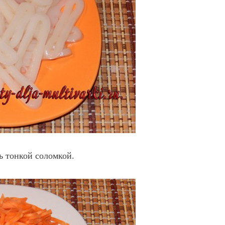
ь тонкой соломкой.