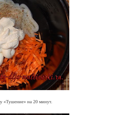
у «Тушение» на 20 минут.