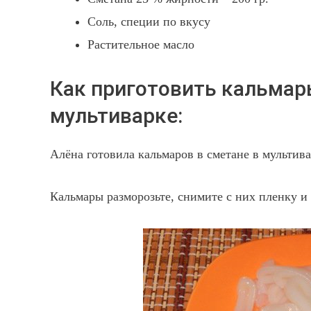
Соль, специи по вкусу
Растительное масло
Как приготовить кальмар
мультиварке:
Алёна готовила кальмаров в сметане в мультив
Кальмары разморозьте, снимите с них пленку и