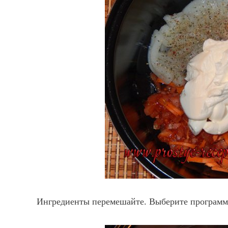
Ингредиенты перемешайте. Выберите программ