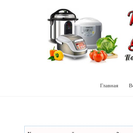
Главная
В