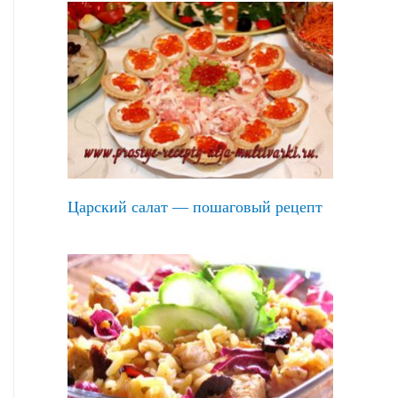
Царский салат — пошаговый рецепт