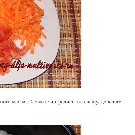
ного масла. Сложите ингредиенты в чашу, добавьте