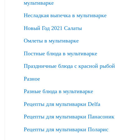
мультиварке
Несладкая выпечка в мультиварке
Новый Год 2021 Салаты
Омлеты в мультиварке
Постные блюда в мультиварке
Праздничные блюда с красной рыбой
Разное
Разные блюда в мультиварке
Рецепты для мультиварки Delfa
Рецепты для мультиварки Панасоник
Рецепты для мультиварки Поларис