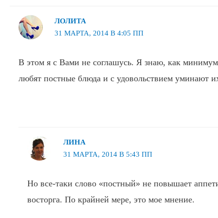
ЛОЛИТА
31 МАРТА, 2014 В 4:05 ПП
В этом я с Вами не соглашусь. Я знаю, как минимум
любят постные блюда и с удовольствием уминают и
ЛИНА
31 МАРТА, 2014 В 5:43 ПП
Но все-таки слово «постный» не повышает аппет
восторга. По крайней мере, это мое мнение.