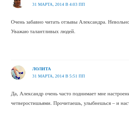
31 МАРТА, 2014 В 4:03 ПП
Очень забавно читать отзывы Александра. Невольно 
Уважаю талантливых людей.
ЛОЛИТА
31 МАРТА, 2014 В 5:51 ПП
Да, Александр очень часто поднимает мне настроен
четверостишьями. Прочитаешь, улыбнешься – и нас