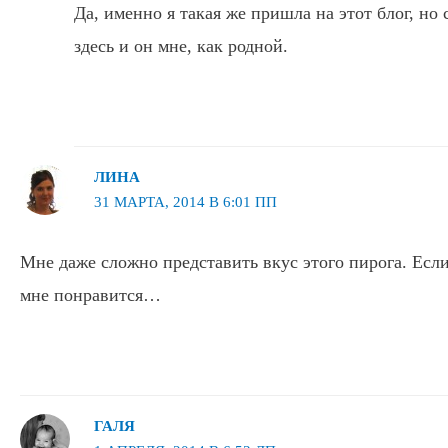
Да, именно я такая же пришла на этот блог, но
здесь и он мне, как родной.
ЛИНА
31 МАРТА, 2014 В 6:01 ПП
Мне даже сложно представить вкус этого пирога. Если
мне понравится…
ГАЛЯ