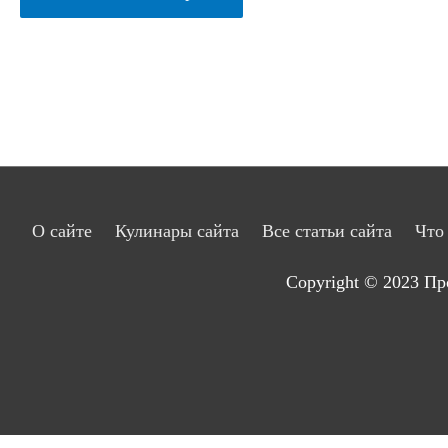
О сайте
Кулинары сайта
Все статьи сайта
Что
Copyright © 2023
Пр