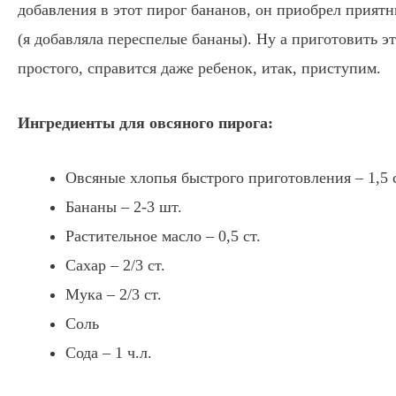
добавления в этот пирог бананов, он приобрел прия
(я добавляла переспелые бананы). Ну а приготовить 
простого, справится даже ребенок, итак, приступим.
Ингредиенты для овсяного пирога:
Овсяные хлопья быстрого приготовления – 1,5 с
Бананы – 2-3 шт.
Растительное масло – 0,5 ст.
Сахар – 2/3 ст.
Мука – 2/3 ст.
Соль
Сода – 1 ч.л.