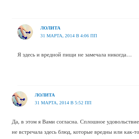
ЛОЛИТА
31 МАРТА, 2014 В 4:06 ПП
Я здесь и вредной пищи не замечала никогда…
ЛОЛИТА
31 МАРТА, 2014 В 5:52 ПП
Да, в этом я Вами согласна. Сплошное удовольствие
не встречала здесь блюд, которые вредны или как-т