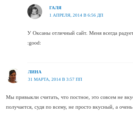
ГАЛЯ
1 АПРЕЛЯ, 2014 В 6:56 ДП
У Оксаны отличный сайт. Меня всегда радуе
:good:
ЛИНА
31 МАРТА, 2014 В 3:57 ПП
Мы привыкли считать, что постное, это совсем не вку
получается, судя по всему, не просто вкусный, а очен