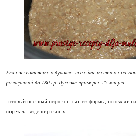
Если вы готовите в духовке, вылейте тесто в смазан
разогретой до 180 гр. духовке примерно 25 минут.
Готовый овсяный пирог выньте из формы, порежьте н
порезала виде пирожных.