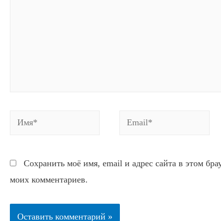
Имя*
Email*
Сохранить моё имя, email и адрес сайта в этом бр
моих комментариев.