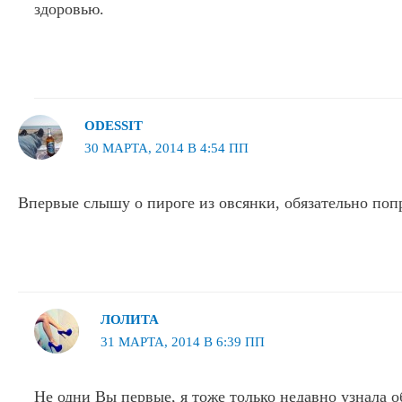
здоровью.
ODESSIT
30 МАРТА, 2014 В 4:54 ПП
Впервые слышу о пироге из овсянки, обязательно поп
ЛОЛИТА
31 МАРТА, 2014 В 6:39 ПП
Не одни Вы первые, я тоже только недавно узнала о