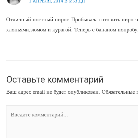
1 АПРЕЛЯ, 2014 В 6:53 ДП
Отличный постный пирог. Пробывала готовить пирог
хлопьями,зюмом и курагой. Теперь с бананом попробую
Оставьте комментарий
Ваш адрес email не будет опубликован.
Обязательные 
Введите
комментарий...