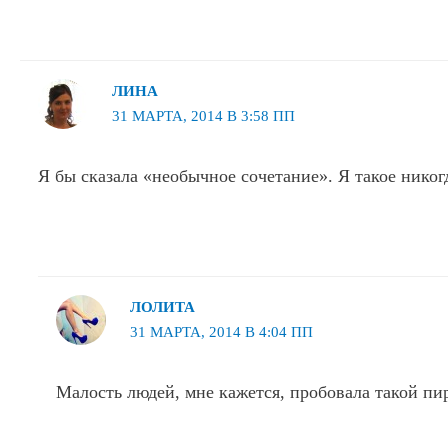
ЛИНА
31 МАРТА, 2014 В 3:58 ПП
Я бы сказала «необычное сочетание». Я такое никог
ЛОЛИТА
31 МАРТА, 2014 В 4:04 ПП
Малость людей, мне кажется, пробовала такой пир