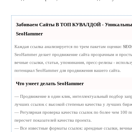
Забиваем Сайты В ТОП КУВАЛДОЙ - Уникальные
SeoHammer
Каждая ссылка анализируется по трем пакетам оценки:
SEO
SeoHammer делает продвижение сайта прозрачным и просты
вечные ссылки, статьи, упоминания, пресс-релизы - исполь
потенциал SeoHammer для продвижения вашего сайта.
Что умеет делать SeoHammer
— Продвижение в один клик, интеллектуальный подбор зап
лучших ссылок с высокой степенью качества у лучших бирж
— Регулярная проверка качества ссылок по более чем 100 
пересчет показателей качества проекта.
— Все известные форматы ссылок: арендные ссылки, вечны