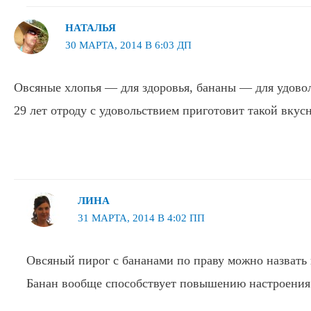
НАТАЛЬЯ
30 МАРТА, 2014 В 6:03 ДП
Овсяные хлопья — для здоровья, бананы — для удово
29 лет отроду с удовольствием приготовит такой вкус
ЛИНА
31 МАРТА, 2014 В 4:02 ПП
Овсяный пирог с бананами по праву можно назвать
Банан вообще способствует повышению настроения.