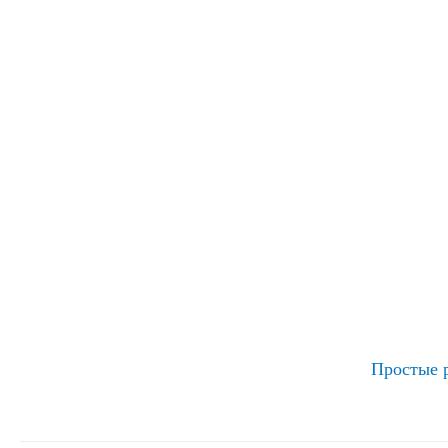
Простые 