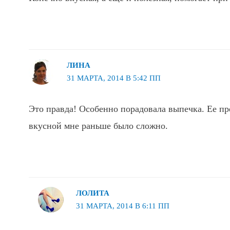
ЛИНА
31 МАРТА, 2014 В 5:42 ПП
Это правда! Особенно порадовала выпечка. Ее пр
вкусной мне раньше было сложно.
ЛОЛИТА
31 МАРТА, 2014 В 6:11 ПП