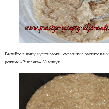
Вылейте в чашу мультиварки, смазанную растительны
режиме «Выпечка» 60 минут.