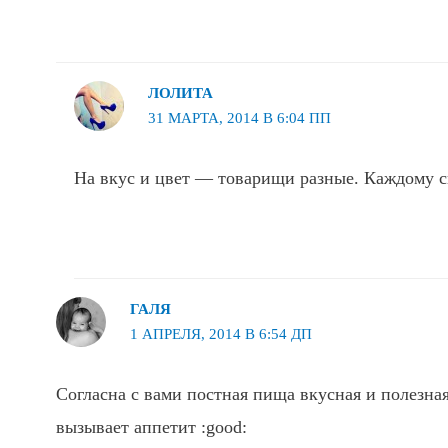
ЛОЛИТА
31 МАРТА, 2014 В 6:04 ПП
На вкус и цвет — товарищи разные. Каждому с
ГАЛЯ
1 АПРЕЛЯ, 2014 В 6:54 ДП
Согласна с вами постная пища вкусная и полезная
вызывает аппетит :good: