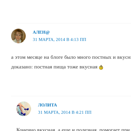
АЛЕН@
31 МАРТА, 2014 В 4:13 ПП
а этом месяце на блоге было много постных и вкусн
доказано: постная пища тоже вкусная
ЛОЛИТА
31 МАРТА, 2014 В 4:21 ПП
Конечно вкусная, а еще и полезная, помогает при