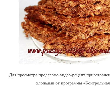
Для просмотра предлагаю видео-рецепт приготовле
хлопьями от программы «Контрольная