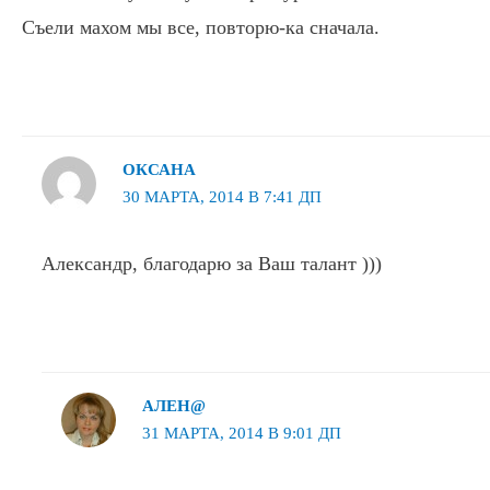
Съели махом мы все, повторю-ка сначала.
ОКСАНА
30 МАРТА, 2014 В 7:41 ДП
Александр, благодарю за Ваш талант )))
АЛЕН@
31 МАРТА, 2014 В 9:01 ДП