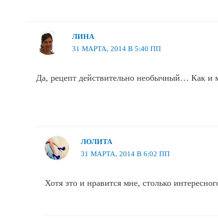
ЛИНА
31 МАРТА, 2014 В 5:40 ПП
Да, рецепт действительно необычный… Как и м
ЛОЛИТА
31 МАРТА, 2014 В 6:02 ПП
Хотя это и нравится мне, столько интересног