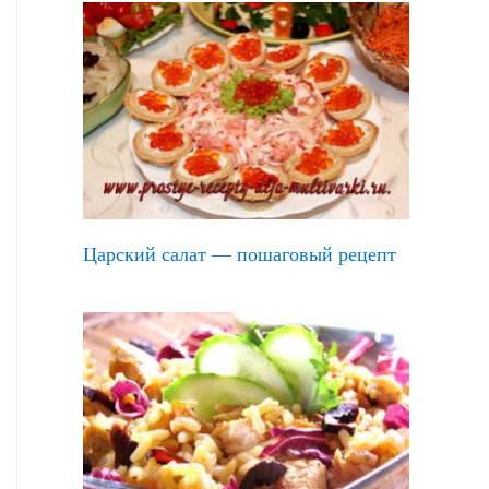
Царский салат — пошаговый рецепт