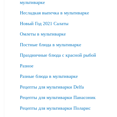
мультиварке
Несладкая выпечка в мультиварке
Новый Год 2021 Салаты
Омлеты в мультиварке
Постные блюда в мультиварке
Праздничные блюда с красной рыбой
Разное
Разные блюда в мультиварке
Рецепты для мультиварки Delfa
Рецепты для мультиварки Панасоник
Рецепты для мультиварки Поларис