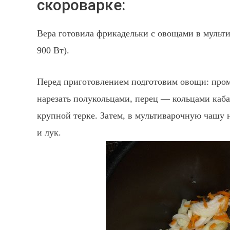
скороварке:
Вера готовила фрикадельки с овощами в мульт
900 Вт).
Перед приготовлением подготовим овощи: про
нарезать полукольцами, перец — кольцами каба
крупной терке. Затем, в мультиварочную чашу
и лук.