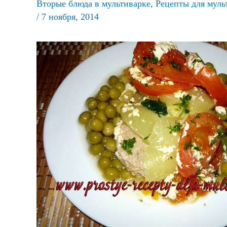
Вторые блюда в мультиварке
,
Рецепты для муль
/
7 ноября, 2014