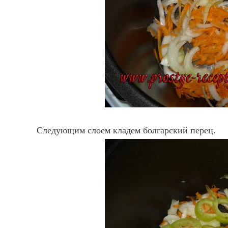
Следующим слоем кладем болгарский перец.