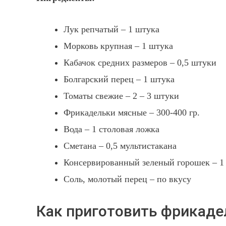
Лук репчатый – 1 штука
Морковь крупная – 1 штука
Кабачок средних размеров – 0,5 штуки
Болгарский перец – 1 штука
Томаты свежие – 2 – 3 штуки
Фрикадельки мясные – 300-400 гр.
Вода – 1 столовая ложка
Сметана – 0,5 мультистакана
Консервированный зеленый горошек – 1
Соль, молотый перец – по вкусу
Как приготовить фрикаде