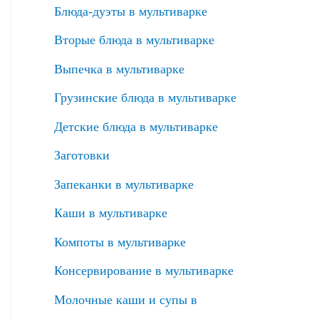
Блюда-дуэты в мультиварке
Вторые блюда в мультиварке
Выпечка в мультиварке
Грузинские блюда в мультиварке
Детские блюда в мультиварке
Заготовки
Запеканки в мультиварке
Каши в мультиварке
Компоты в мультиварке
Консервирование в мультиварке
Молочные каши и супы в