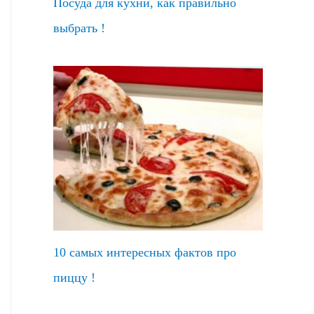
Посуда для кухни, как правильно
выбрать !
10 самых интересных фактов про
пиццу !