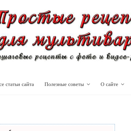
се статьи сайта
Полезные советы
О сайте