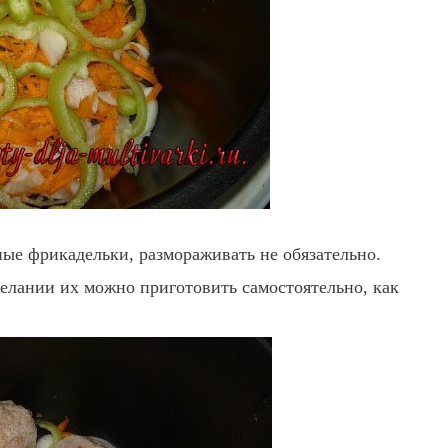
ые фрикадельки, размораживать не обязательно.
лании их можно приготовить самостоятельно, как