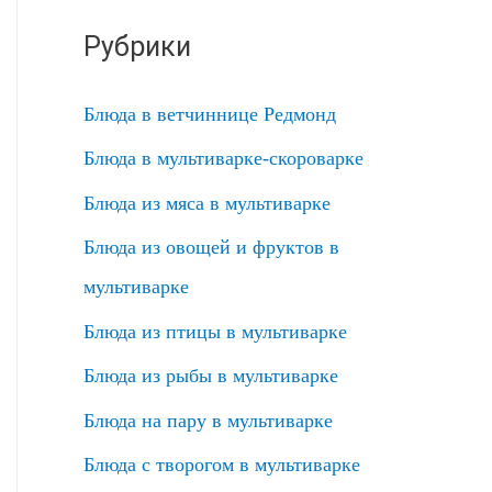
Рубрики
Блюда в ветчиннице Редмонд
Блюда в мультиварке-скороварке
Блюда из мяса в мультиварке
Блюда из овощей и фруктов в
мультиварке
Блюда из птицы в мультиварке
Блюда из рыбы в мультиварке
Блюда на пару в мультиварке
Блюда с творогом в мультиварке