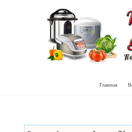
Главная
В