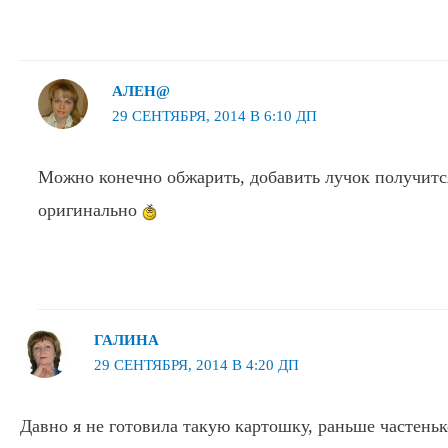
АЛЕН@
29 СЕНТЯБРЯ, 2014 В 6:10 ДП
Можно конечно обжарить, добавить лучок получитс
оригинально
ГАЛИНА
29 СЕНТЯБРЯ, 2014 В 4:20 ДП
Давно я не готовила такую картошку, раньше частень