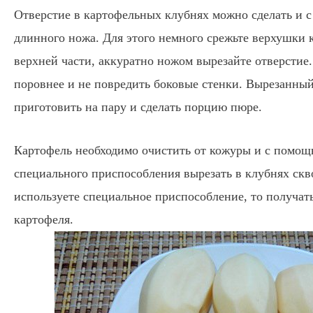
Отверстие в картофельных клубнях можно сделать и 
длинного ножа. Для этого немного срежьте верхушки к
верхней части, аккуратно ножом вырезайте отверстие.
поровнее и не повредить боковые стенки. Вырезанны
приготовить на пару и сделать порцию пюре.
Картофель необходимо очистить от кожуры и с помощ
специального приспособления вырезать в клубнях скв
используете специальное приспособление, то получать
картофеля.