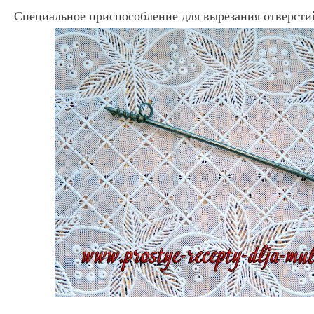
Специальное приспособление для вырезания отверсти