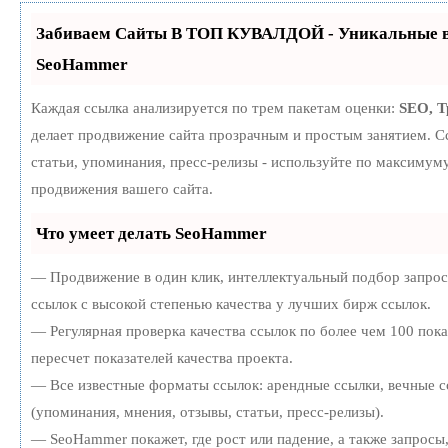
Забиваем Сайты В ТОП КУВАЛДОЙ - Уникальные в
SeoHammer
Каждая ссылка анализируется по трем пакетам оценки:
SEO, 
делает продвижение сайта прозрачным и простым занятием. С
статьи, упоминания, пресс-релизы - используйте по максиму
продвижения вашего сайта.
Что умеет делать SeoHammer
— Продвижение в один клик, интеллектуальный подбор запро
ссылок с высокой степенью качества у лучших бирж ссылок.
— Регулярная проверка качества ссылок по более чем 100 пок
пересчет показателей качества проекта.
— Все известные форматы ссылок: арендные ссылки, вечные с
(упоминания, мнения, отзывы, статьи, пресс-релизы).
— SeoHammer покажет, где рост или падение, а также запросы