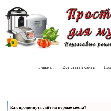
Главная
Все статьи сайта
Пол
Как продвинуть сайт на первые места?