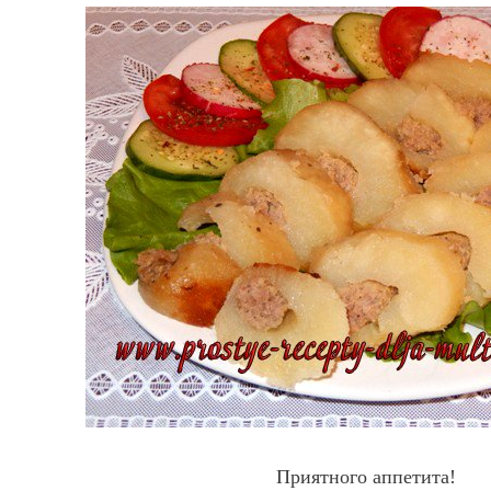
Приятного аппетита!