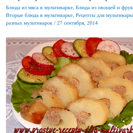
Блюда из мяса в мультиварке
,
Блюда из овощей и фрук
Вторые блюда в мультиварке
,
Рецепты для мультиварк
разных мультиварок
/
27 сентября, 2014