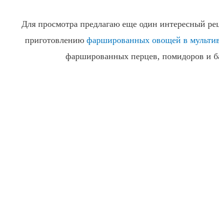
Для просмотра предлагаю еще один интересный рец
приготовлению
фаршированных овощей в мульти
фаршированных перцев, помидоров и б