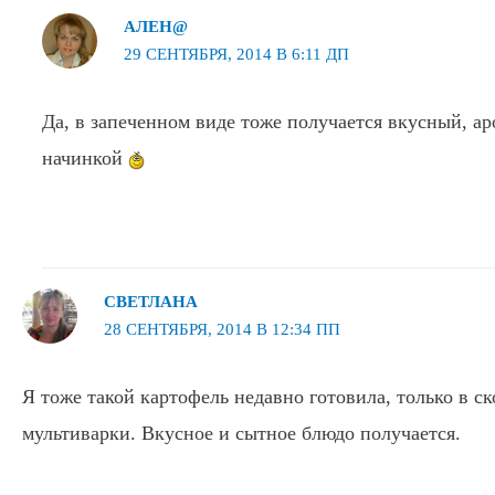
АЛЕН@
29 СЕНТЯБРЯ, 2014 В 6:11 ДП
Да, в запеченном виде тоже получается вкусный, а
начинкой
СВЕТЛАНА
28 СЕНТЯБРЯ, 2014 В 12:34 ПП
Я тоже такой картофель недавно готовила, только в с
мультиварки. Вкусное и сытное блюдо получается.