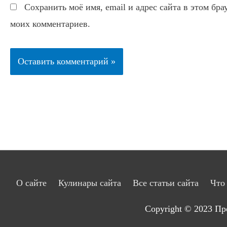
Сохранить моё имя, email и адрес сайта в этом бр
моих комментариев.
О сайте
Кулинары сайта
Все статьи сайта
Что
Copyright © 2023
Пр