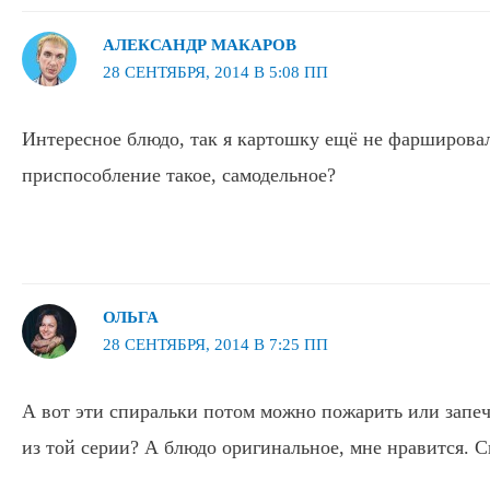
АЛЕКСАНДР МАКАРОВ
28 СЕНТЯБРЯ, 2014 В 5:08 ПП
Интересное блюдо, так я картошку ещё не фаршировал.
приспособление такое, самодельное?
ОЛЬГА
28 СЕНТЯБРЯ, 2014 В 7:25 ПП
А вот эти спиральки потом можно пожарить или запеч
из той серии? А блюдо оригинальное, мне нравится. С