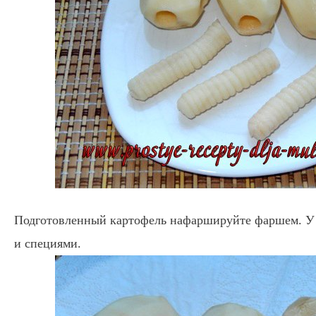
Подготовленный картофель нафаршируйте фаршем. У 
и специями.