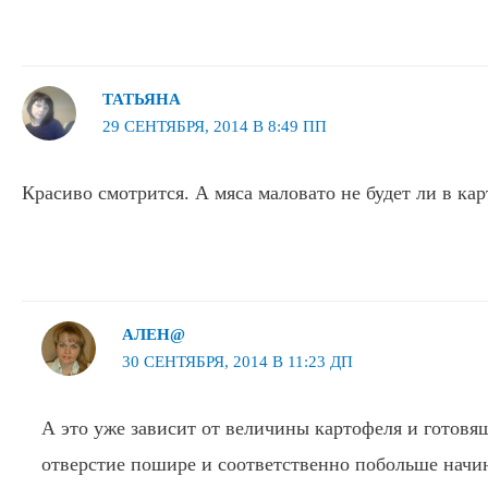
ТАТЬЯНА
29 СЕНТЯБРЯ, 2014 В 8:49 ПП
Красиво смотрится. А мяса маловато не будет ли в ка
АЛЕН@
30 СЕНТЯБРЯ, 2014 В 11:23 ДП
А это уже зависит от величины картофеля и готовя
отверстие пошире и соответственно побольше начи