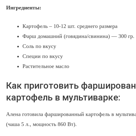
Ингредиенты:
Картофель – 10-12 шт. среднего размера
Фарш домашний (говядина/свинина) — 300 гр.
Соль по вкусу
Специи по вкусу
Растительное масло
Как приготовить фарширова
картофель в мультиварке:
Алена готовила фаршированный картофель в мультив
(чаша 5 л., мощность 860 Вт).