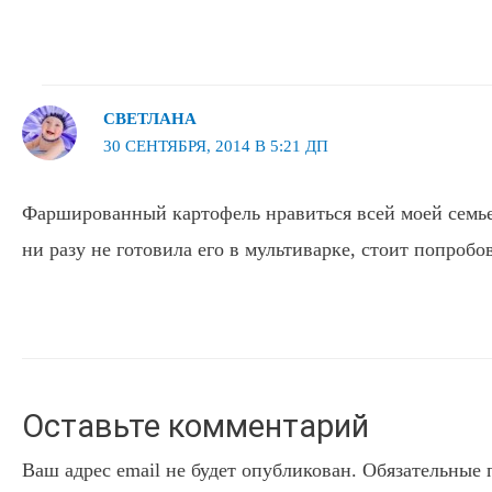
СВЕТЛАНА
30 СЕНТЯБРЯ, 2014 В 5:21 ДП
Фаршированный картофель нравиться всей моей семье
ни разу не готовила его в мультиварке, стоит попробо
Оставьте комментарий
Ваш адрес email не будет опубликован.
Обязательные 