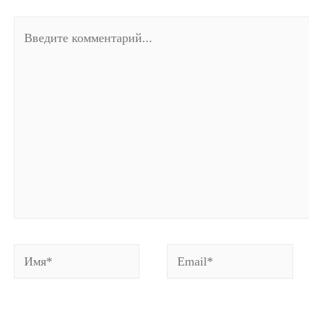
Введите
комментарий...
Имя*
Email*