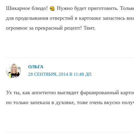
Шикарное блюдо!
Нужно будет приготовить. Тольк
для проделывания отверстий в картошке запастись вн
огромное за прекрасный рецепт! Твит.
ОЛЬГА
28 СЕНТЯБРЯ, 2014 В 11:48 ДП
Ух ты, как аппетитно выглядит фаршированный картоф
но только запекала в духовке, тоже очень вкусно полу