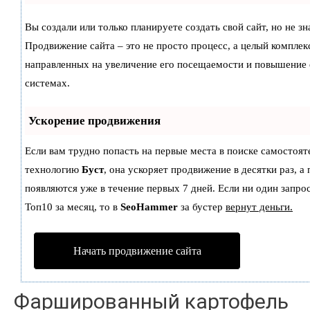
Вы создали или только планируете создать свой сайт, но не зн
Продвижение сайта – это не просто процесс, а целый комплек
направленных на увеличение его посещаемости и повышение 
системах.
Ускорение продвижения
Если вам трудно попасть на первые места в поиске самостоят
технологию
Буст
, она ускоряет продвижение в десятки раз, а
появляются уже в течение первых 7 дней. Если ни один запрос
Топ10 за месяц, то в
SeoHammer
за бустер
вернут деньги.
Начать продвижение сайта
Фаршированный картофель