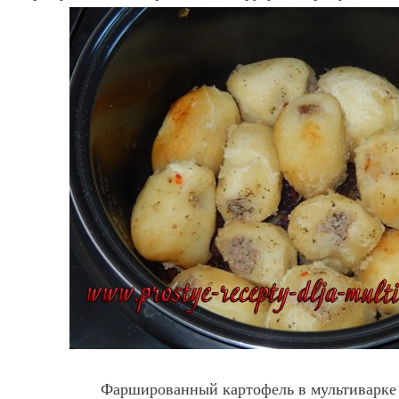
Фаршированный картофель в мультиварке 