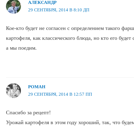
АЛЕКСАНДР
29 СЕНТЯБРЯ, 2014 В 8:10 ДП
Кое-кто будет не согласен с определением такого фа
картофеля, как классического блюда, но кто его будет
а мы поедим.
РОМАН
29 СЕНТЯБРЯ, 2014 В 12:57 ПП
Спасибо за рецепт!
Урожай картофеля в этом году хороший, так, что буде