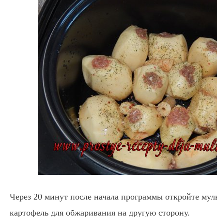
Через 20 минут после начала программы откройте мул
картофель для обжаривания на другую сторону.