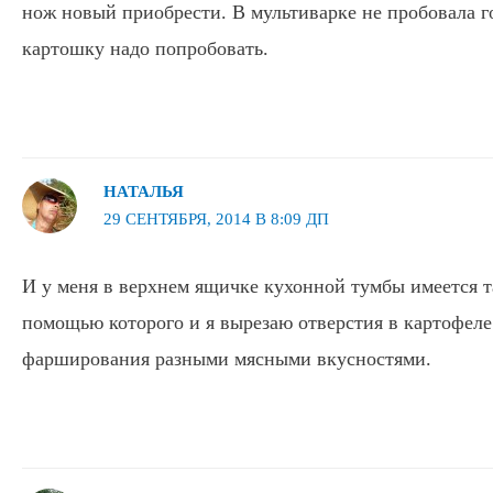
нож новый приобрести. В мультиварке не пробовала 
картошку надо попробовать.
НАТАЛЬЯ
29 СЕНТЯБРЯ, 2014 В 8:09 ДП
И у меня в верхнем ящичке кухонной тумбы имеется т
помощью которого и я вырезаю отверстия в картофеле
фарширования разными мясными вкусностями.