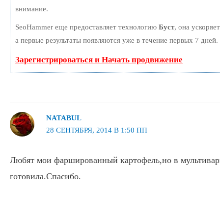
внимание.
SeoHammer еще предоставляет технологию
Буст
, она ускоряе
а первые результаты появляются уже в течение первых 7 дней.
Зарегистрироваться и Начать продвижение
NATABUL
28 СЕНТЯБРЯ, 2014 В 1:50 ПП
Любят мои фаршированный картофель,но в мультиварк
готовила.Спасибо.