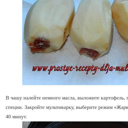
В чашу налейте немного масла, выложите картофель, 
специи. Закройте мультиварку, выберите режим «Жарк
40 минут.