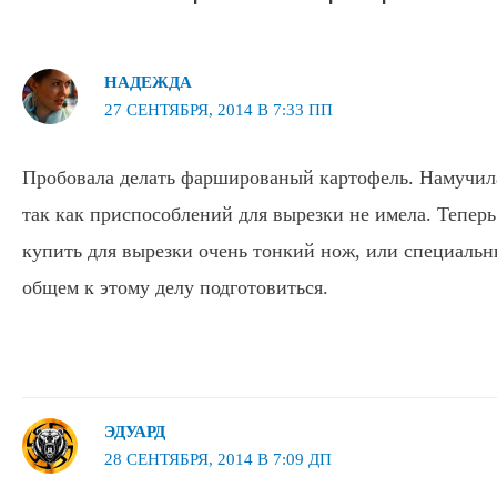
НАДЕЖДА
27 СЕНТЯБРЯ, 2014 В 7:33 ПП
Пробовала делать фаршированый картофель. Намучила
так как приспособлений для вырезки не имела. Теперь
купить для вырезки очень тонкий нож, или специаль
общем к этому делу подготовиться.
ЭДУАРД
28 СЕНТЯБРЯ, 2014 В 7:09 ДП