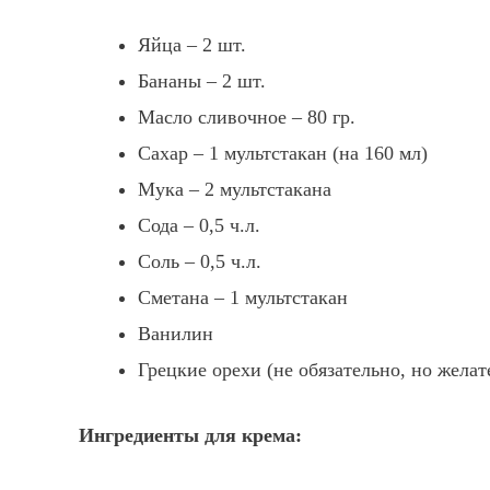
Яйца – 2 шт.
Бананы – 2 шт.
Масло сливочное – 80 гр.
Сахар – 1 мультстакан (на 160 мл)
Мука – 2 мультстакана
Сода – 0,5 ч.л.
Соль – 0,5 ч.л.
Сметана – 1 мультстакан
Ванилин
Грецкие орехи (не обязательно, но желат
Ингредиенты для крема: