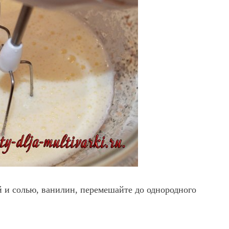
й и солью, ванилин, перемешайте до однородного