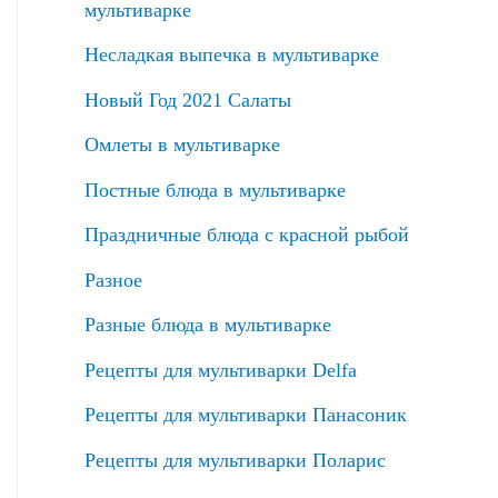
мультиварке
Несладкая выпечка в мультиварке
Новый Год 2021 Салаты
Омлеты в мультиварке
Постные блюда в мультиварке
Праздничные блюда с красной рыбой
Разное
Разные блюда в мультиварке
Рецепты для мультиварки Delfa
Рецепты для мультиварки Панасоник
Рецепты для мультиварки Поларис