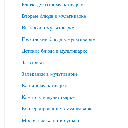
Блюда-дуэты в мультиварке
Вторые блюда в мультиварке
Выпечка в мультиварке
Грузинские блюда в мультиварке
Детские блюда в мультиварке
Заготовки
Запеканки в мультиварке
Каши в мультиварке
Компоты в мультиварке
Консервирование в мультиварке
Молочные каши и супы в