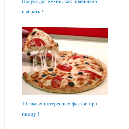
Посуда для кухни, как правильно
выбрать !
10 самых интересных фактов про
пиццу !