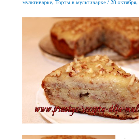
мультиварке
,
Торты в мультиварке
/
28 октября,