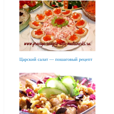
Царский салат — пошаговый рецепт