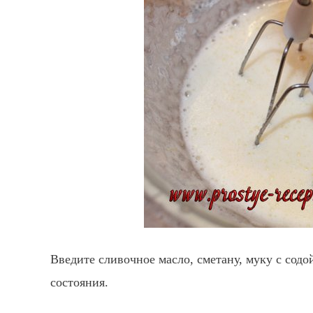
Введите сливочное масло, сметану, муку с содо
состояния.