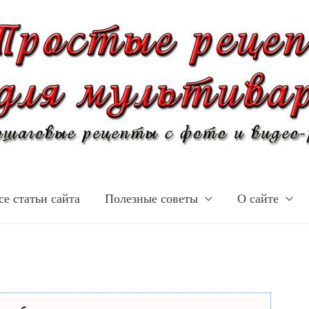
се статьи сайта
Полезные советы
О сайте