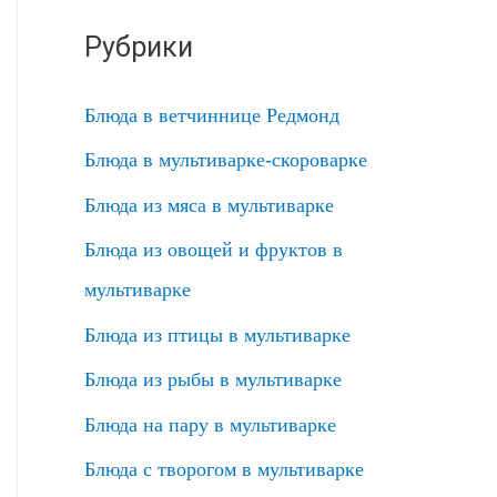
Рубрики
Блюда в ветчиннице Редмонд
Блюда в мультиварке-скороварке
Блюда из мяса в мультиварке
Блюда из овощей и фруктов в
мультиварке
Блюда из птицы в мультиварке
Блюда из рыбы в мультиварке
Блюда на пару в мультиварке
Блюда с творогом в мультиварке