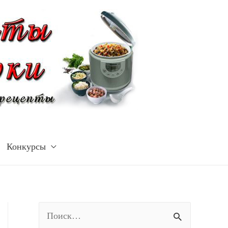
Конкурсы
Н