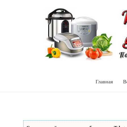
Главная
В