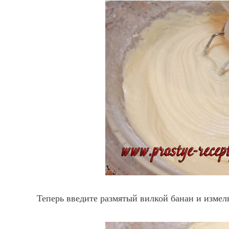
Теперь введите размятый вилкой банан и измел