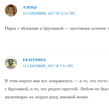
АЛЕН@
10 СЕНТЯБРЯ, 2017 В 12:51 ПП
Пирог с яблоками и брусникой — настоящее осеннее 
ЕКАТЕРИНА
11 СЕНТЯБРЯ, 2017 В 7:31 ПП
В этом пироге мне все понравилось — и то, что тесто
с брусникой, и то, что рецепт простой. Люблю по быс
мультеварке на скорую руку, никакой возни.