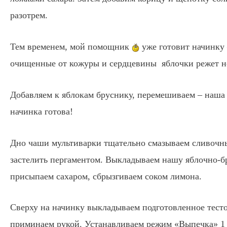
разотрем.
Тем временем, мой помощник
уже готовит начинку 
очищенные от кожуры и сердцевины яблочки режет 
Добавляем к яблокам бруснику, перемешиваем – наша 
начинка готова!
Дно чаши мультиварки тщательно смазываем сливочн
застелить пергаментом. Выкладываем нашу яблочно-б
присыпаем сахаром, сбрызгиваем соком лимона.
Сверху на начинку выкладываем подготовленное тесто
приминаем рукой. Устанавливаем режим «Выпечка» 1 