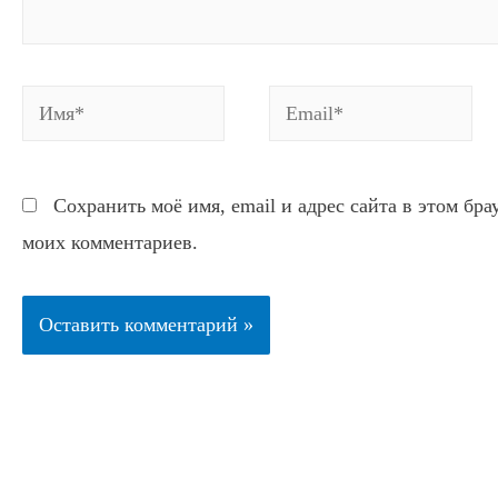
Имя*
Email*
Сохранить моё имя, email и адрес сайта в этом бр
моих комментариев.