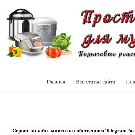
Главная
Все статьи сайта
Пол
Сервис онлайн-записи на собственном Telegram-бо