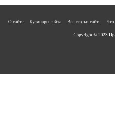
О сайте
Кулинары сайта
Все статьи сайта
Что
Copyright © 2023
Пр