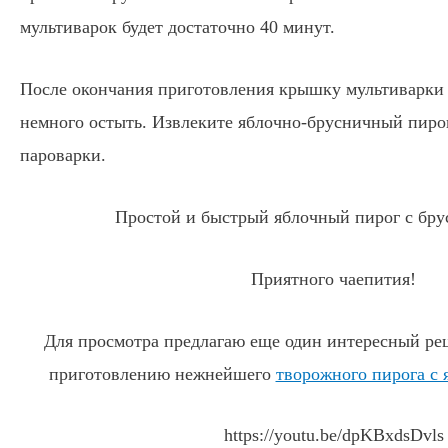
мультиварок будет достаточно 40 минут.
После окончания приготовления крышку мультиварки 
немного остыть. Извлеките яблочно-брусничный пиро
пароварки.
Простой и быстрый яблочный пирог с бру
Приятного чаепития!
Для просмотра предлагаю еще один интересный рец
приготовлению нежнейшего
творожного пирога с 
https://youtu.be/dpKBxdsDvls