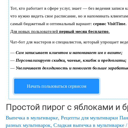
Тот, кто работает в сфере услуг, знает — без ведения записи 
что нужно видеть свое расписание, но и напоминать клиентам
самый бюджетный и оптимальный вариант:
сервис VisitTime.
Для новых пользователей
первый месяц бесплатно
.
Чат-бот для мастеров и специалистов, который упрощает веде
—
Сам записывает клиентов и напоминает им о визите;
—
Персонализирует скидки, чаевые, кэшбэк и предоплаты;
—
Увеличивает доходимость и помогает больше зарабаты
Начать пользоваться сервисом
Простой пирог с яблоками и 
Выпечка в мультиварке
,
Рецепты для мультиварки Па
разных мультиварок
,
Сладкая выпечка в мультиварке