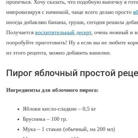
пропечься. Хочу сказать, что подобную выпечку я гот
импровизируя с начинкой, чаще всего делаю просто
я
иногда добавляю бананы, груши, сегодня решила доба
Получается
восхитительный десерт
, очень нежный и 
попробуйте приготовить! Ну а если вы не любите кори
из этого рецепта, можно добавить ванилин.
Пирог яблочный простой рец
Ингредиенты для яблочного пирога:
Яблоки кисло-сладкие – 0,5 кг
Брусника – 100 гр.
Мука – 1 стакан (обычный, на 200 мл)