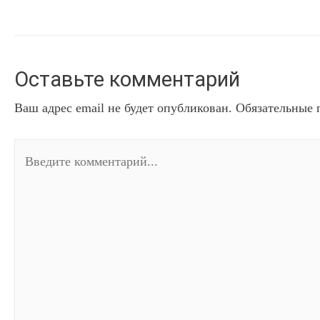
Оставьте комментарий
Ваш адрес email не будет опубликован.
Обязательные 
Введите
комментарий...