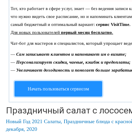
Тот, кто работает в сфере услуг, знает — без ведения записи 
что нужно видеть свое расписание, но и напоминать клиентам
самый бюджетный и оптимальный вариант:
сервис VisitTime.
Для новых пользователей
первый месяц бесплатно
.
Чат-бот для мастеров и специалистов, который упрощает веде
—
Сам записывает клиентов и напоминает им о визите;
—
Персонализирует скидки, чаевые, кэшбэк и предоплаты;
—
Увеличивает доходимость и помогает больше зарабаты
Начать пользоваться сервисом
Праздничный салат с лососе
Новый Год 2021 Салаты
,
Праздничные блюда с красно
декабря, 2020