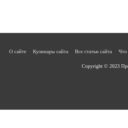
О сайте
Кулинары сайта
Все статьи сайта
Что
Copyright © 2023
Пр