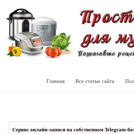
Главная
Все статьи сайта
Пол
Сервис онлайн-записи на собственном Telegram-бо