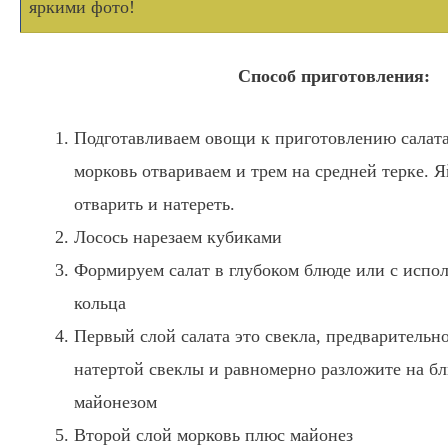
яркими фото!
Способ приготовления:
Подготавливаем овощи к приготовлению салата,
морковь отвариваем и трем на средней терке. 
отварить и натереть.
Лосось нарезаем кубиками
Формируем салат в глубоком блюде или с испо
кольца
Первый слой салата это свекла, предварительн
натертой свеклы и равномерно разложите на б
майонезом
Второй слой морковь плюс майонез