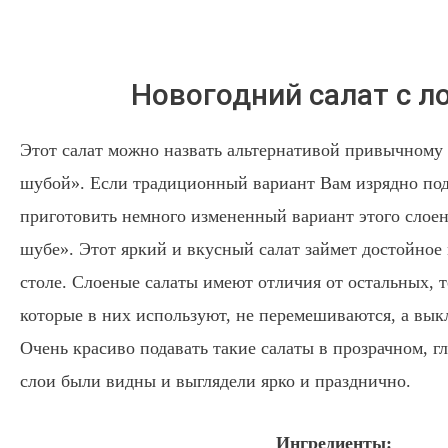
Новогодний салат с л
Этот салат можно назвать альтернативой привычному 
шубой». Если традиционный вариант Вам изрядно под
приготовить немного измененный вариант этого слоен
шубе». Этот яркий и вкусный салат займет достойное
столе. Слоеные салаты имеют отличия от остальных, т
которые в них используют, не перемешиваются, а вык
Очень красиво подавать такие салаты в прозрачном, г
слои были видны и выглядели ярко и празднично.
Ингредиенты: