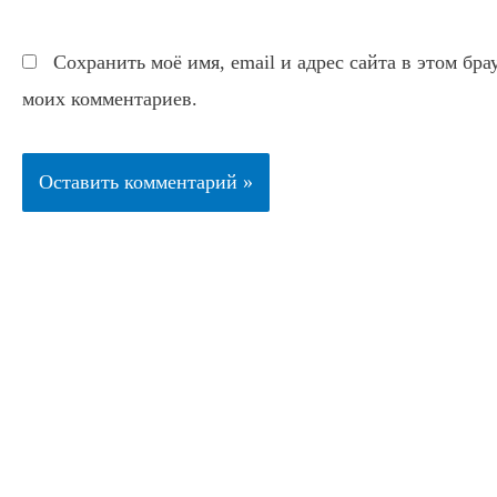
Сохранить моё имя, email и адрес сайта в этом бр
моих комментариев.