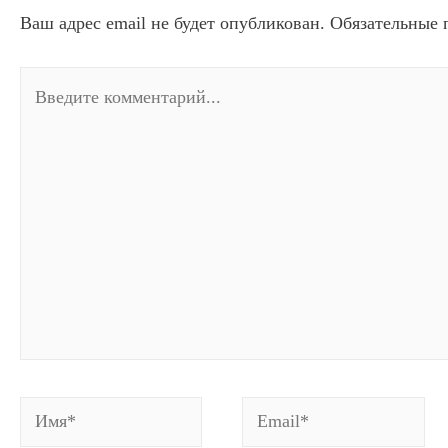
Ваш адрес email не будет опубликован.
Обязательные 
Введите
комментарий...
Имя*
Email*