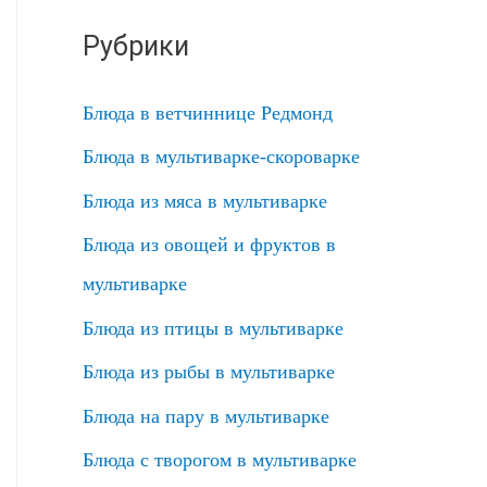
Рубрики
Блюда в ветчиннице Редмонд
Блюда в мультиварке-скороварке
Блюда из мяса в мультиварке
Блюда из овощей и фруктов в
мультиварке
Блюда из птицы в мультиварке
Блюда из рыбы в мультиварке
Блюда на пару в мультиварке
Блюда с творогом в мультиварке