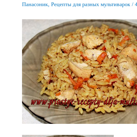
Панасоник
,
Рецепты для разных мультиварок
/