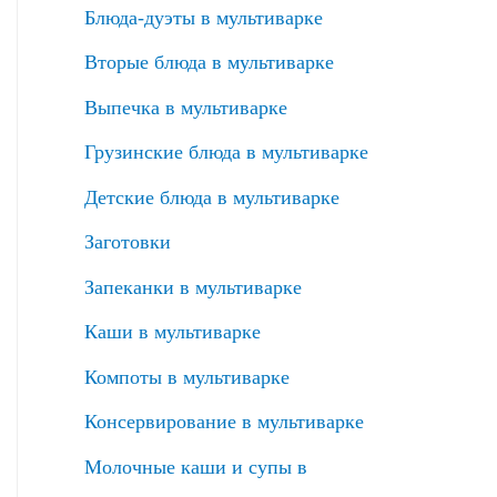
Блюда-дуэты в мультиварке
Вторые блюда в мультиварке
Выпечка в мультиварке
Грузинские блюда в мультиварке
Детские блюда в мультиварке
Заготовки
Запеканки в мультиварке
Каши в мультиварке
Компоты в мультиварке
Консервирование в мультиварке
Молочные каши и супы в