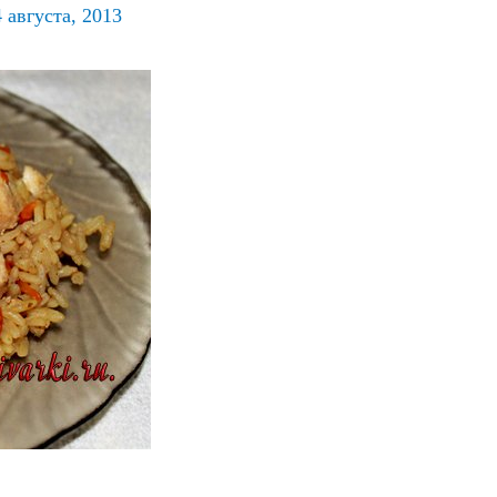
4 августа, 2013