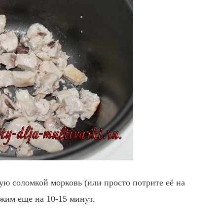
ю соломкой морковь (или просто потрите её на
ежим еще на 10-15 минут.