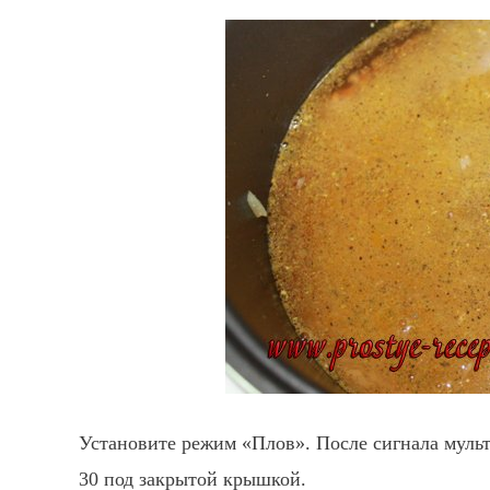
Установите режим «Плов». После сигнала мульт
30 под закрытой крышкой.