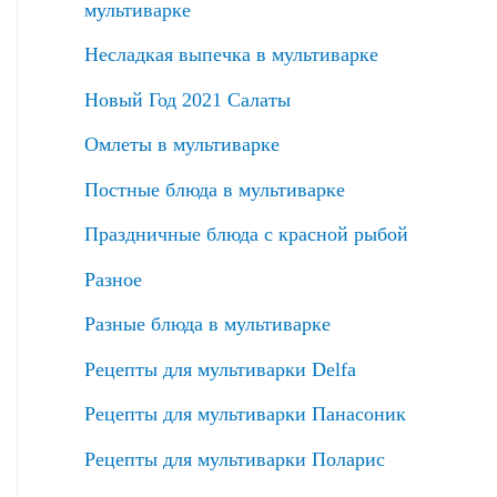
мультиварке
Несладкая выпечка в мультиварке
Новый Год 2021 Салаты
Омлеты в мультиварке
Постные блюда в мультиварке
Праздничные блюда с красной рыбой
Разное
Разные блюда в мультиварке
Рецепты для мультиварки Delfa
Рецепты для мультиварки Панасоник
Рецепты для мультиварки Поларис