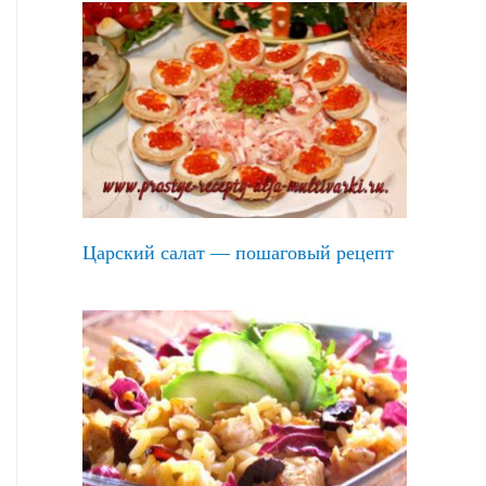
Царский салат — пошаговый рецепт