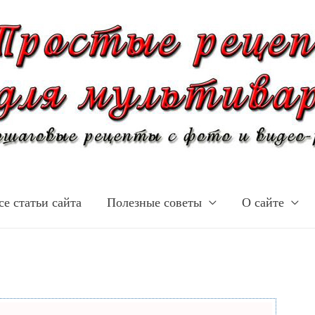
се статьи сайта
Полезные советы
О сайте