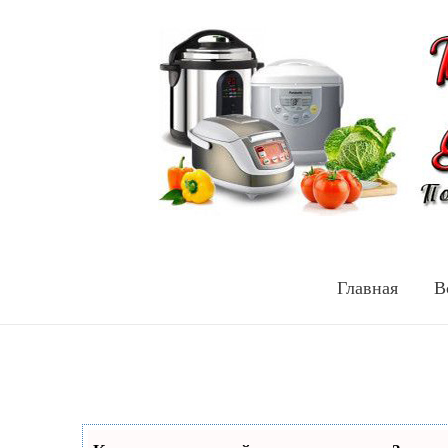
Главная
В