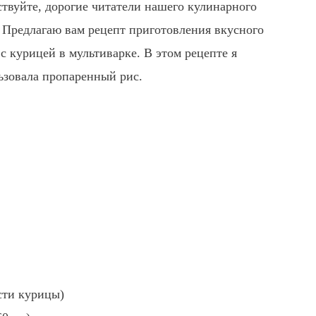
ствуйте, дорогие читатели нашего кулинарного
. Предлагаю вам рецепт приготовления вкусного
 с курицей в мультиварке. В этом рецепте я
ьзовала пропаренный рис.
асти курицы)