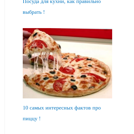
Посуда для кухни, как правильно
выбрать !
10 самых интересных фактов про
пиццу !