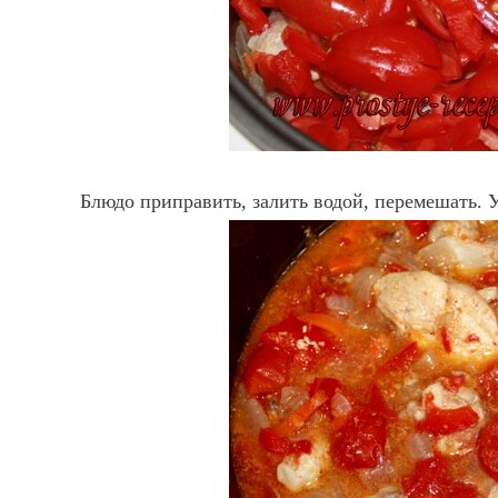
Блюдо приправить, залить водой, перемешать. 