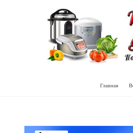
Главная
В