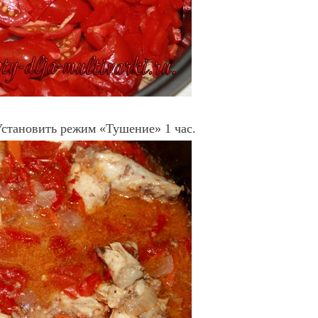
Установить режим «Тушение» 1 час.