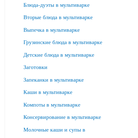
Блюда-дуэты в мультиварке
Вторые блюда в мультиварке
Выпечка в мультиварке
Грузинские блюда в мультиварке
Детские блюда в мультиварке
Заготовки
Запеканки в мультиварке
Каши в мультиварке
Компоты в мультиварке
Консервирование в мультиварке
Молочные каши и супы в