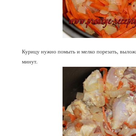
Курицу нужно помыть и мелко порезать, выложи
минут.