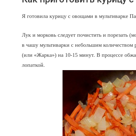
Я готовила курицу с овощами в мультиварке Пан
Лук и морковь следует почистить и порезать 
в чашу мультиварки с небольшим количеством 
(или «Жарка») на 10-15 минут. В процессе об
лопаткой.