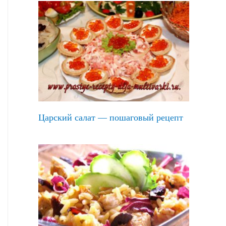
Царский салат — пошаговый рецепт