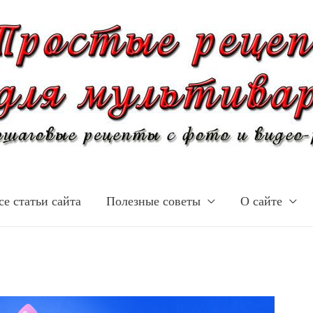
се статьи сайта
Полезные советы
О сайте