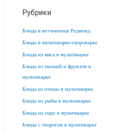
Рубрики
Блюда в ветчиннице Редмонд
Блюда в мультиварке-скороварке
Блюда из мяса в мультиварке
Блюда из овощей и фруктов в
мультиварке
Блюда из птицы в мультиварке
Блюда из рыбы в мультиварке
Блюда на пару в мультиварке
Блюда с творогом в мультиварке