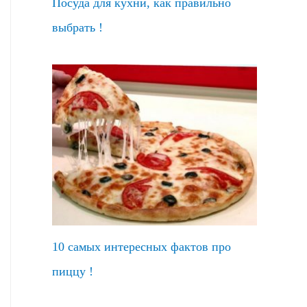
Посуда для кухни, как правильно
выбрать !
10 самых интересных фактов про
пиццу !