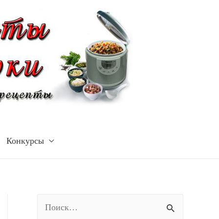
Конкурсы
Н