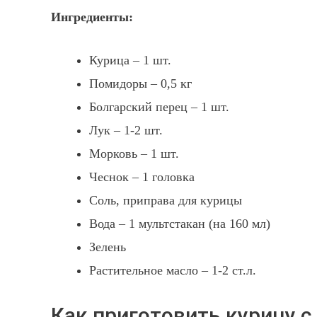
Ингредиенты:
Курица – 1 шт.
Помидоры – 0,5 кг
Болгарский перец – 1 шт.
Лук – 1-2 шт.
Морковь – 1 шт.
Чеснок – 1 головка
Соль, приправа для курицы
Вода – 1 мультстакан (на 160 мл)
Зелень
Растительное масло – 1-2 ст.л.
Как приготовить курицу с