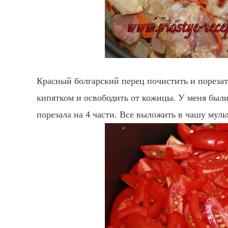
Красный болгарский перец почистить и пореза
кипятком и освободить от кожицы. У меня были
порезала на 4 части. Все выложить в чашу муль