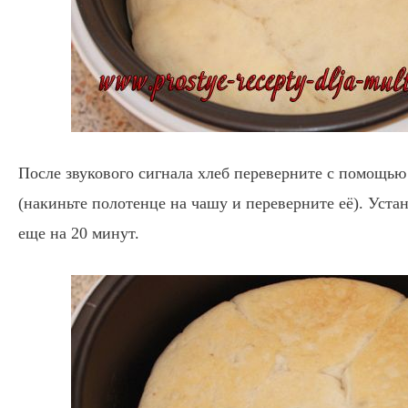
После звукового сигнала хлеб переверните с помощью
(накиньте полотенце на чашу и переверните её). Уст
еще на 20 минут.