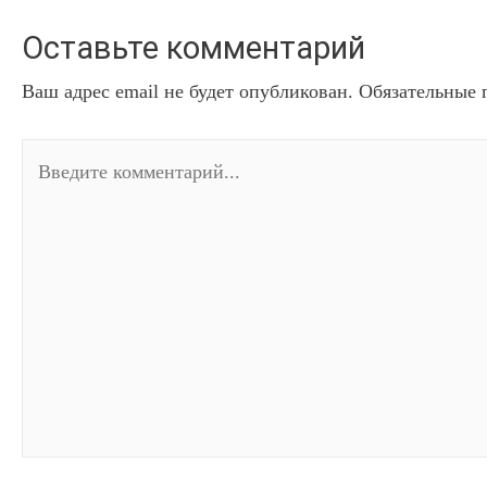
Оставьте комментарий
Ваш адрес email не будет опубликован.
Обязательные 
Введите
комментарий...