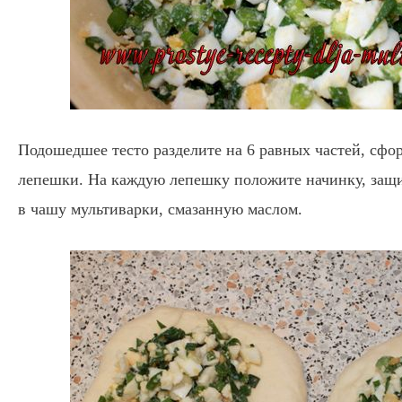
Подошедшее тесто разделите на 6 равных частей, сфо
лепешки. На каждую лепешку положите начинку, защ
в чашу мультиварки, смазанную маслом.