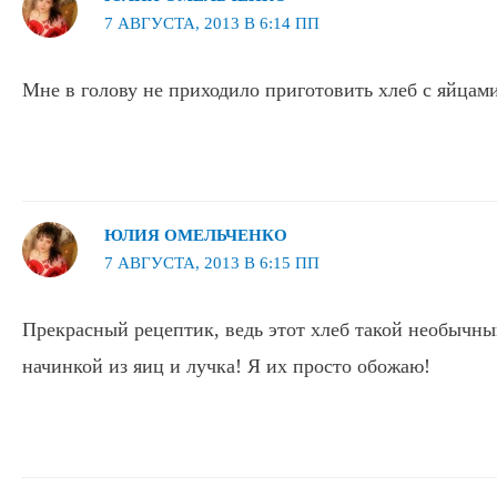
7 АВГУСТА, 2013 В 6:14 ПП
Мне в голову не приходило приготовить хлеб с яйцами
ЮЛИЯ ОМЕЛЬЧЕНКО
7 АВГУСТА, 2013 В 6:15 ПП
Прекрасный рецептик, ведь этот хлеб такой необычны
начинкой из яиц и лучка! Я их просто обожаю!