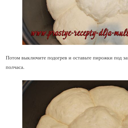
Потом выключите подогрев и оставьте пирожки под з
полчаса.