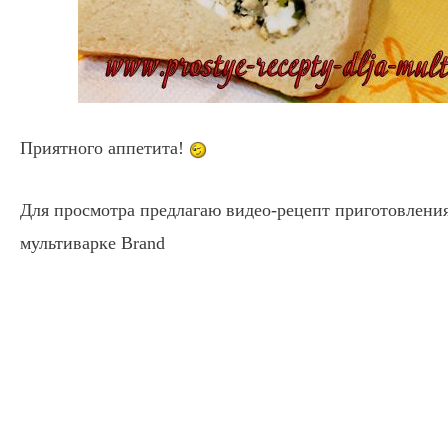
Приятного аппетита!
Для просмотра предлагаю видео-рецепт приготовления
мультиварке Brand