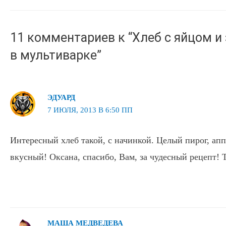
записям
11 комментариев к “Хлеб с яйцом 
в мультиварке”
ЭДУАРД
7 ИЮЛЯ, 2013 В 6:50 ПП
Интересный хлеб такой, с начинкой. Целый пирог, ап
вкусный! Оксана, спасибо, Вам, за чудесный рецепт! 
МАША МЕДВЕДЕВА