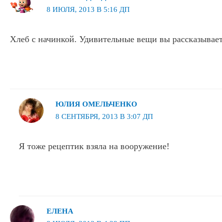
8 ИЮЛЯ, 2013 В 5:16 ДП
Хлеб с начинкой. Удивительные вещи вы рассказывает
ЮЛИЯ ОМЕЛЬЧЕНКО
8 СЕНТЯБРЯ, 2013 В 3:07 ДП
Я тоже рецептик взяла на вооружение!
ЕЛЕНА