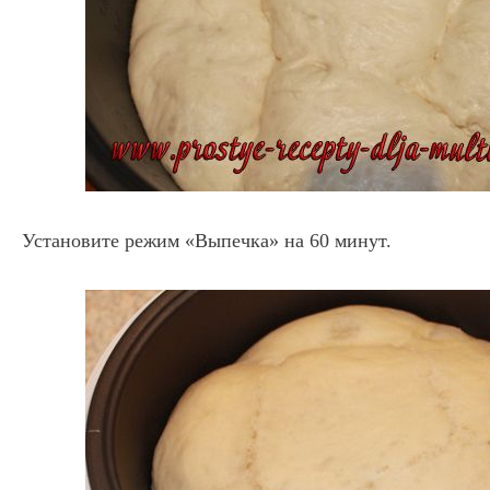
Установите режим «Выпечка» на 60 минут.