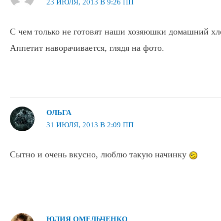
23 ИЮЛЯ, 2013 В 9:26 ПП
С чем только не готовят наши хозяюшки домашний хле
Аппетит наворачивается, глядя на фото.
ОЛЬГА
31 ИЮЛЯ, 2013 В 2:09 ПП
Сытно и очень вкусно, люблю такую начинку
ЮЛИЯ ОМЕЛЬЧЕНКО