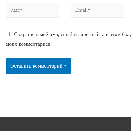
Имя*
Email*
Сохранить моё имя, email и адрес сайта в этом бр
моих комментариев.