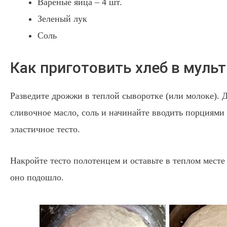
Вареные яйца – 4 шт.
Зеленый лук
Соль
Как приготовить хлеб в мульт
Разведите дрожжи в теплой сыворотке (или молоке). 
сливочное масло, соль и начинайте вводить порциями 
эластичное тесто.
Накройте тесто полотенцем и оставьте в теплом месте 
оно подошло.