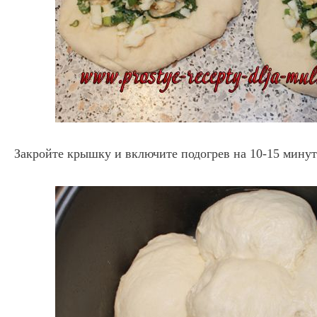
Закройте крышку и включите подогрев на 10-15 минут