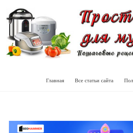
Главная
Все статьи сайта
Пол