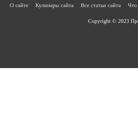
О сайте
Кулинары сайта
Все статьи сайта
Что
Copyright © 2023
Пр