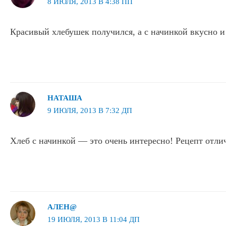
8 ИЮЛЯ, 2013 В 4:38 ПП
Красивый хлебушек получился, а с начинкой вкусно и 
НАТАША
9 ИЮЛЯ, 2013 В 7:32 ДП
Хлеб с начинкой — это очень интересно! Рецепт отли
АЛЕН@
19 ИЮЛЯ, 2013 В 11:04 ДП