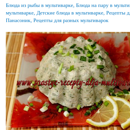
Блюда из рыбы в мультиварке
,
Блюда на пару в мульти
мультиварке
,
Детские блюда в мультиварке
,
Рецепты д
Панасоник
,
Рецепты для разных мультиварок