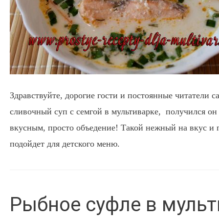
Здравствуйте, дорогие гости и постоянные читатели са
сливочный суп с семгой в мультиварке, получился о
вкусным, просто объедение! Такой нежный на вкус и
подойдет для детского меню.
Рыбное суфле в муль