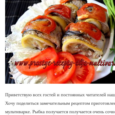
Приветствую всех гостей и постоянных читателей наш
Хочу поделиться замечательным рецептом приготовле
мультиварке. Рыбка получается получается очень сочн