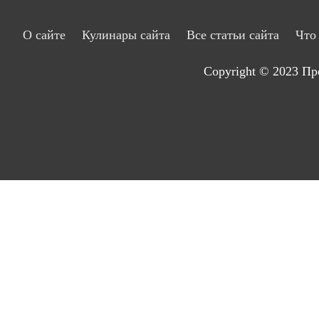
О сайте
Кулинары сайта
Все статьи сайта
Что
Copyright © 2023
Пр