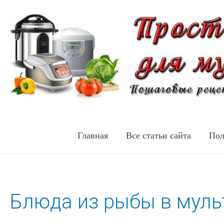
Главная
Все статьи сайта
Пол
Блюда из рыбы в муль