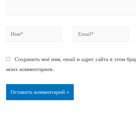
Имя*
Email*
Сохранить моё имя, email и адрес сайта в этом бр
моих комментариев.