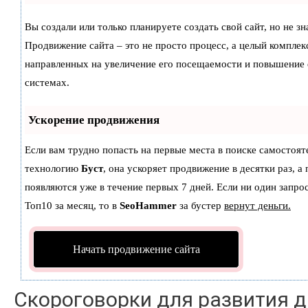
Вы создали или только планируете создать свой сайт, но не зн
Продвижение сайта – это не просто процесс, а целый комплек
направленных на увеличение его посещаемости и повышение 
системах.
Ускорение продвижения
Если вам трудно попасть на первые места в поиске самостоят
технологию
Буст
, она ускоряет продвижение в десятки раз, а
появляются уже в течение первых 7 дней. Если ни один запрос
Топ10 за месяц, то в
SeoHammer
за бустер
вернут деньги.
Начать продвижение сайта
Скороговорки для развития 