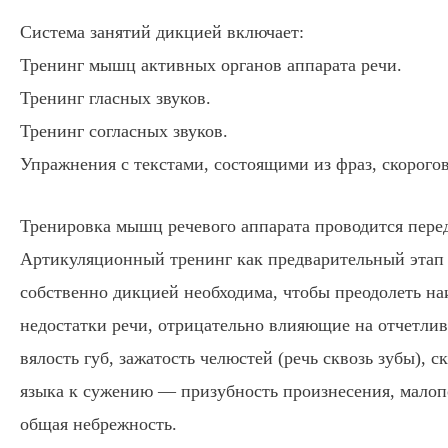
Система занятий дикцией включает:
Тренинг мышц активных органов аппарата речи.
Тренинг гласных звуков.
Тренинг согласных звуков.
Упражнения с текстами, состоящими из фраз, скорогов
Тренировка мышц речевого аппарата проводится перед
Артикуляционный тренинг как предварительный этап 
собственно дикцией необходима, чтобы преодолеть н
недостатки речи, отрицательно влияющие на отчетлив
вялость губ, зажатость челюстей (речь сквозь зубы), 
языка к сужению — призубность произнесения, малоп
общая небрежность.