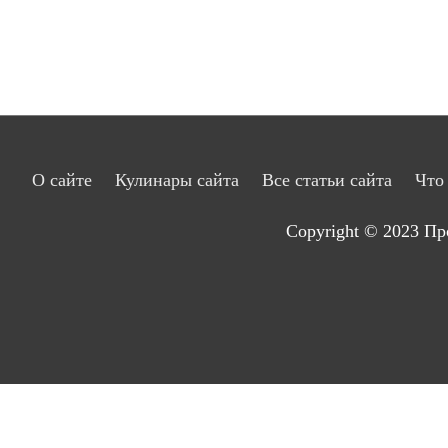
О сайте
Кулинары сайта
Все статьи сайта
Что
Copyright © 2023
Пр