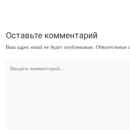
Оставьте комментарий
Ваш адрес email не будет опубликован.
Обязательные 
Введите
комментарий...