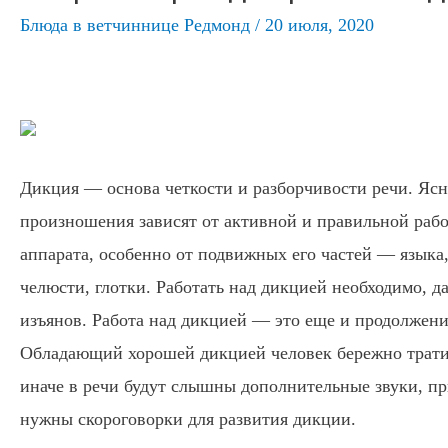
Блюда в ветчиннице Редмонд
/
20 июля, 2020
Дикция — основа четкости и разборчивости речи. Ясн
произношения зависят от активной и правильной раб
аппарата, особенно от подвижных его частей — языка,
челюсти, глотки. Работать над дикцией необходимо, д
изъянов. Работа над дикцией — это еще и продолжен
Обладающий хорошей дикцией человек бережно трати
иначе в речи будут слышны дополнительные звуки, п
нужны скороговорки для развития дикции.