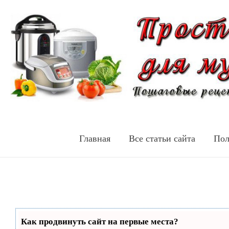
Главная
Все статьи сайта
Пол
Как продвинуть сайт на первые места?