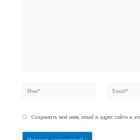
Имя*
Email*
Сохранить моё имя, email и адрес сайта в 