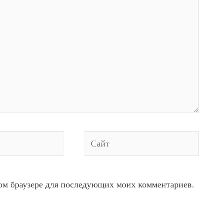
Сайт
этом браузере для последующих моих комментариев.