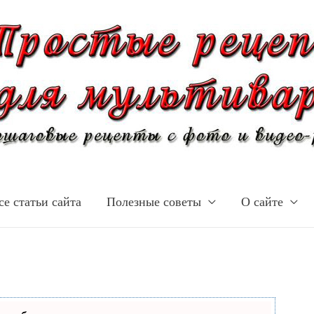
се статьи сайта
Полезные советы
О сайте