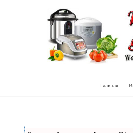
Главная
В