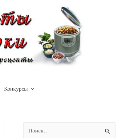
Конкурсы
Н