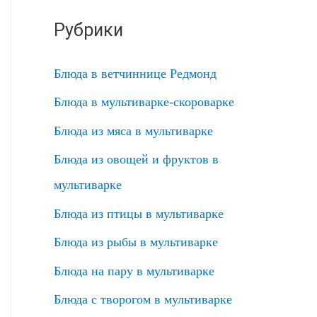
Рубрики
Блюда в ветчиннице Редмонд
Блюда в мультиварке-скороварке
Блюда из мяса в мультиварке
Блюда из овощей и фруктов в
мультиварке
Блюда из птицы в мультиварке
Блюда из рыбы в мультиварке
Блюда на пару в мультиварке
Блюда с творогом в мультиварке