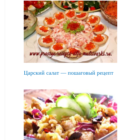
Царский салат — пошаговый рецепт