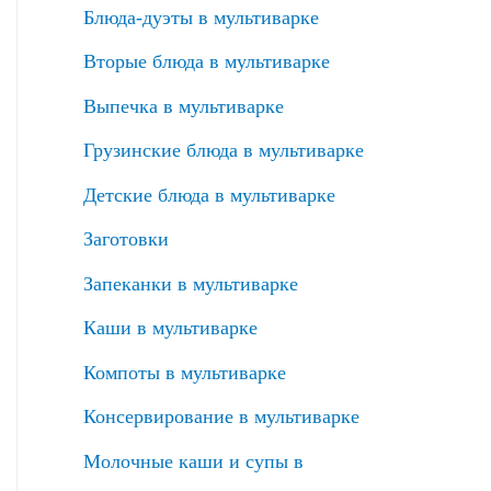
Блюда-дуэты в мультиварке
Вторые блюда в мультиварке
Выпечка в мультиварке
Грузинские блюда в мультиварке
Детские блюда в мультиварке
Заготовки
Запеканки в мультиварке
Каши в мультиварке
Компоты в мультиварке
Консервирование в мультиварке
Молочные каши и супы в