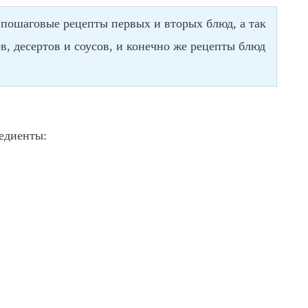
 пошаговые рецепты первых и вторых блюд, а так
в, десертов и соусов, и конечно же рецепты блюд
едиенты: