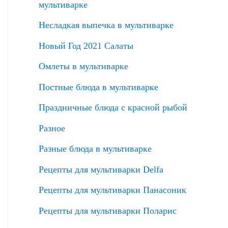
мультиварке
Несладкая выпечка в мультиварке
Новый Год 2021 Салаты
Омлеты в мультиварке
Постные блюда в мультиварке
Праздничные блюда с красной рыбой
Разное
Разные блюда в мультиварке
Рецепты для мультиварки Delfa
Рецепты для мультиварки Панасоник
Рецепты для мультиварки Поларис