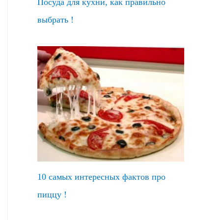
Посуда для кухни, как правильно
выбрать !
10 самых интересных фактов про
пиццу !