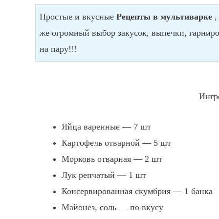
Простые и вкусные
Рецепты в мультиварке
,
же огромный выбор закусок, выпечки, гарниро
на пару!!!
Ингр
Яйца варенные — 7 шт
Картофель отварной — 5 шт
Морковь отварная — 2 шт
Лук репчатый — 1 шт
Консервированная скумбрия — 1 банка
Майонез, соль — по вкусу