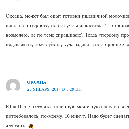
Оксана, может был опыт готовки пшеничной молочно
нашла в интернете, но без учета давления. И готовила
возможно, не по теме спрашиваю? Тогда «пердону пр
подскажите, пожалуйста, куда задавать посторонние 
ОКСАНА
25 ЯНВАРЯ, 2014 В 5:29 ПП
ЮляШка, я готовила пшенную молочную кашу в своей
потребовалось, по-моему, 16 минут. Надо будет сделат
для сайта