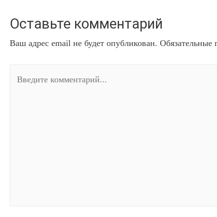
Оставьте комментарий
Ваш адрес email не будет опубликован.
Обязательные 
Введите
комментарий...