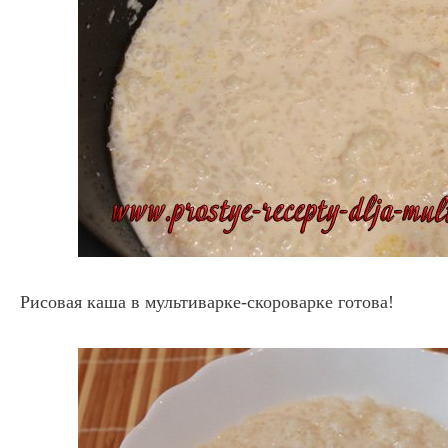
Рисовая каша в мультиварке-скороварке готова!