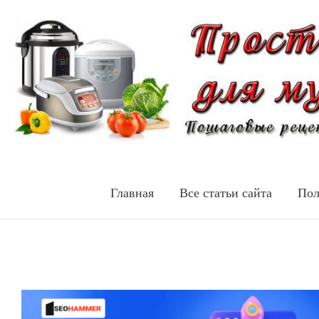
Главная
Все статьи сайта
Пол