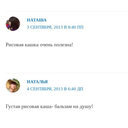
НАТАША
3 СЕНТЯБРЯ, 2013 В 8:40 ПП
Рисовая кашка очень полезна!
НАТАЛЬЯ
4 СЕНТЯБРЯ, 2013 В 6:40 ДП
Густая рисовая каша- бальзам на душу!