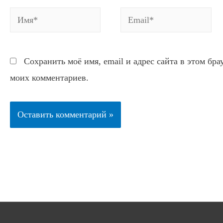
Имя*
Email*
Сохранить моё имя, email и адрес сайта в этом бр
моих комментариев.