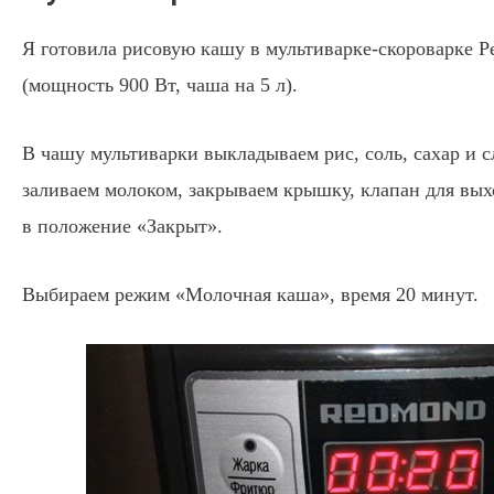
Я готовила рисовую кашу в мультиварке-скороварке 
(мощность 900 Вт, чаша на 5 л).
В чашу мультиварки выкладываем рис, соль, сахар и с
заливаем молоком, закрываем крышку, клапан для вых
в положение «Закрыт».
Выбираем режим «Молочная каша», время 20 минут.