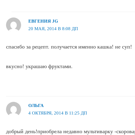
ЕВГЕНИЯ JG
20 МАЯ, 2014 В 8:08 ДП
спасибо за рецепт. получается именно кашка! не суп!
вкусно! украшаю фруктами.
ОЛЬГА
4 ОКТЯБРЯ, 2014 В 11:25 ДП
добрый день!приобрела недавно мультиварку -скорова