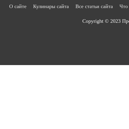
О сайте
Кулинары сайта
Все статьи сайта
Что
Copyright © 2023
Пр