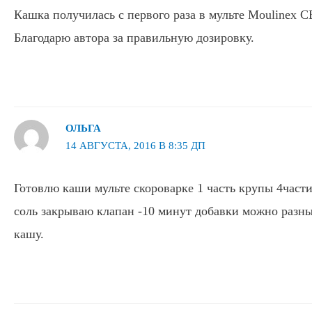
Кашка получилась с первого раза в мульте Moulinex C
Благодарю автора за правильную дозировку.
ОЛЬГА
14 АВГУСТА, 2016 В 8:35 ДП
Готовлю каши мульте скороварке 1 часть крупы 4части
соль закрываю клапан -10 минут добавки можно разны
кашу.