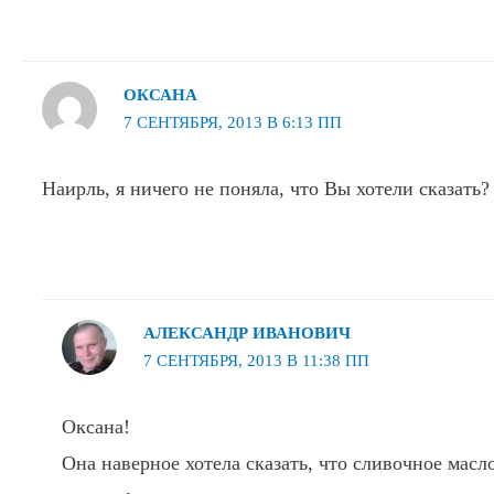
ОКСАНА
7 СЕНТЯБРЯ, 2013 В 6:13 ПП
Наирль, я ничего не поняла, что Вы хотели сказать? :
АЛЕКСАНДР ИВАНОВИЧ
7 СЕНТЯБРЯ, 2013 В 11:38 ПП
Оксана!
Она наверное хотела сказать, что сливочное масл