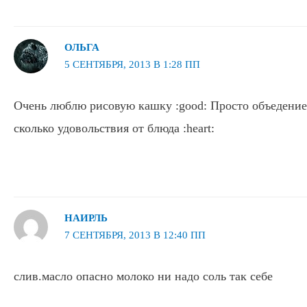
ОЛЬГА
5 СЕНТЯБРЯ, 2013 В 1:28 ПП
Очень люблю рисовую кашку :good: Просто объедение, 
сколько удовольствия от блюда :heart:
НАИРЛЬ
7 СЕНТЯБРЯ, 2013 В 12:40 ПП
слив.масло опасно молоко ни надо соль так себе