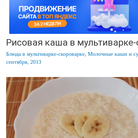
Рисовая каша в мультиварке
Блюда в мультиварке-скороварке
,
Молочные каши и су
сентября, 2013