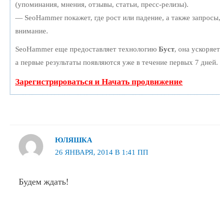
(упоминания, мнения, отзывы, статьи, пресс-релизы).
— SeoHammer покажет, где рост или падение, а также запросы
внимание.
SeoHammer еще предоставляет технологию
Буст
, она ускоряе
а первые результаты появляются уже в течение первых 7 дней.
Зарегистрироваться и Начать продвижение
ЮЛЯШКА
26 ЯНВАРЯ, 2014 В 1:41 ПП
Будем ждать!