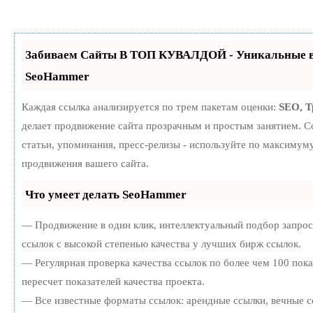
Забиваем Сайты В ТОП КУВАЛДОЙ - Уникальные в
SeoHammer
Каждая ссылка анализируется по трем пакетам оценки:
SEO, 
делает продвижение сайта прозрачным и простым занятием. С
статьи, упоминания, пресс-релизы - используйте по максиму
продвижения вашего сайта.
Что умеет делать SeoHammer
— Продвижение в один клик, интеллектуальный подбор запро
ссылок с высокой степенью качества у лучших бирж ссылок.
— Регулярная проверка качества ссылок по более чем 100 пок
пересчет показателей качества проекта.
— Все известные форматы ссылок: арендные ссылки, вечные с