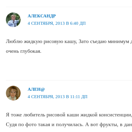
АЛЕКСАНДР
4 СЕНТЯБРЯ, 2013 В 6:40 ДП
Люблю жидкую рисовую кашу, Зато съедаю минимум д
очень глубокая.
АЛЕН@
4 СЕНТЯБРЯ, 2013 В 11:11 ДП
Я тоже любитель рисовой каши жидкой консистенции, 
Судя по фото такая и получилась. А вот фрукты, в да