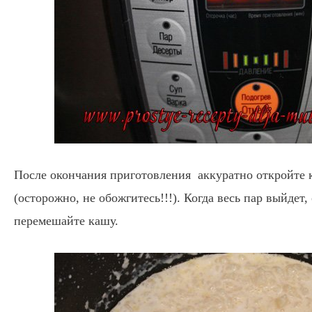
После окончания приготовления аккуратно откройте к
(осторожно, не обожгитесь!!!). Когда весь пар выйдет
перемешайте кашу.