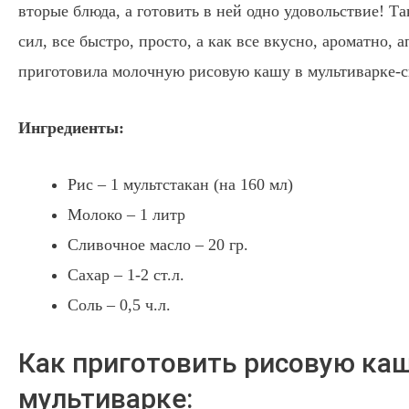
вторые блюда, а готовить в ней одно удовольствие! Т
сил, все быстро, просто, а как все вкусно, ароматно, 
приготовила молочную рисовую кашу в мультиварке-с
Ингредиенты:
Рис – 1 мультстакан (на 160 мл)
Молоко – 1 литр
Сливочное масло – 20 гр.
Сахар – 1-2 ст.л.
Соль – 0,5 ч.л.
Как приготовить рисовую каш
мультиварке: