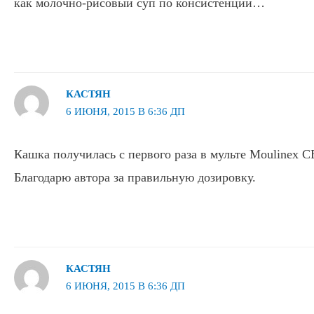
как молочно-рисовый суп по консистенции…
КАСТЯН
6 ИЮНЯ, 2015 В 6:36 ДП
Кашка получилась с первого раза в мульте Moulinex C
Благодарю автора за правильную дозировку.
КАСТЯН
6 ИЮНЯ, 2015 В 6:36 ДП