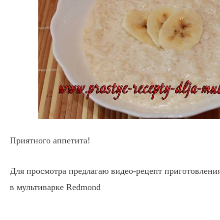
Приятного аппетита!
Для просмотра предлагаю видео-рецепт приготовлени
в мультиварке Redmond