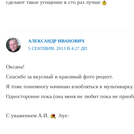
сделают такое угощение в сто раз лучше
АЛЕКСАНДР ИВАНОВИЧ
5 СЕНТЯБРЯ, 2013 В 4:27 ДП
Оксана!
Спасибо за вкусный и красивый фото рецепт.
Я тоже понемногу начинаю влюбляться в мультиварку.
Односторонне пока (она меня не любит пока не приоб
С уважением А.И.
:bye: