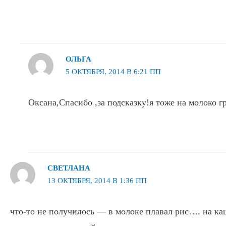
ОЛЬГА
5 ОКТЯБРЯ, 2014 В 6:21 ПП
Оксана,Спасибо ,за подсказку!я тоже на молоко г
СВЕТЛАНА
13 ОКТЯБРЯ, 2014 В 1:36 ПП
что-то не получилось — в молоке плавал рис…. на ка