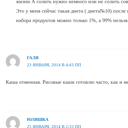
жизни А солить нужно немного или не солить сов
Это у меня сейчас такая диета ( диета№10) после
набора продуктов можно только 1%, а 99% нельзя. 
ГАЛЯ
23 ЯНВАРЯ, 2014 В 4:43 ПП
Каша отменная. Рисовые каши готовлю часто, как и мо
ЮЛЯШКА
25 ЯНВАРЯ, 2014 В 2:33 ПП