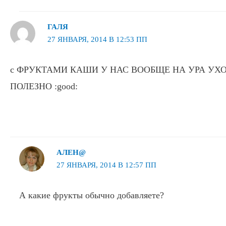
ГАЛЯ
27 ЯНВАРЯ, 2014 В 12:53 ПП
с ФРУКТАМИ КАШИ У НАС ВООБЩЕ НА УРА УХО
ПОЛЕЗНО :good:
АЛЕН@
27 ЯНВАРЯ, 2014 В 12:57 ПП
А какие фрукты обычно добавляете?