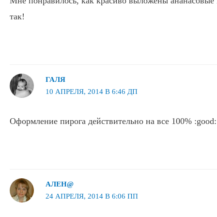
Мне понравилось, как красиво выложены ананасовые
так!
ГАЛЯ
10 АПРЕЛЯ, 2014 В 6:46 ДП
Оформление пирога действительно на все 100% :good:
АЛЕН@
24 АПРЕЛЯ, 2014 В 6:06 ПП