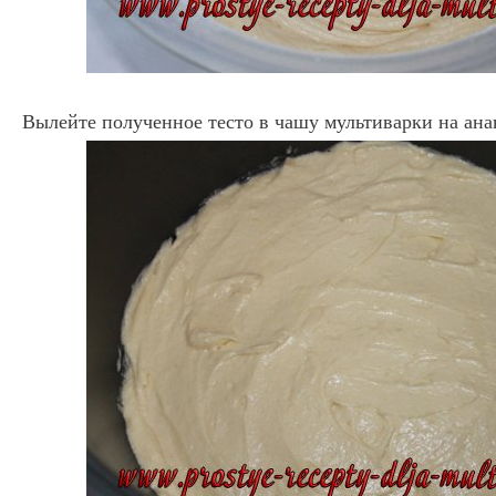
Вылейте полученное тесто в чашу мультиварки на ана