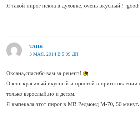
Я такой пирог пекла в духовке, очень вкусный ! :good:
ТАНЯ
3 МАЯ, 2014 В 5:09 ДП
Оксана,спасибо вам за рецепт!
Очень красивый,вкусный и простой в приготовлении 
только взрослый,но и детям.
Я выпекала этот пирог в МВ Редмонд М-70, 50 минут.