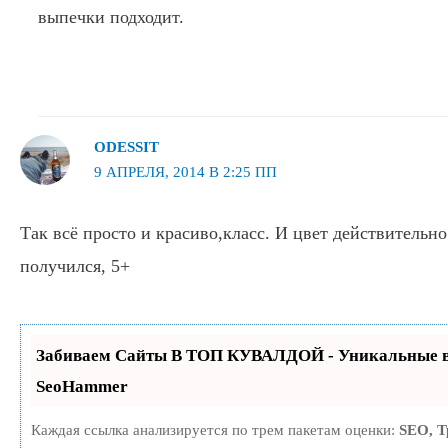
выпечки подходит.
ODESSIT
9 АПРЕЛЯ, 2014 В 2:25 ПП
Так всё просто и красиво,класс. И цвет действительн
получился, 5+
Забиваем Сайты В ТОП КУВАЛДОЙ - Уникальные в
SeoHammer
Каждая ссылка анализируется по трем пакетам оценки:
SEO, 