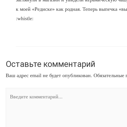
к моей «Редиске» как родная. Теперь выпечка «вы
:whistle:
Оставьте комментарий
Ваш адрес email не будет опубликован.
Обязательные 
Введите
комментарий...