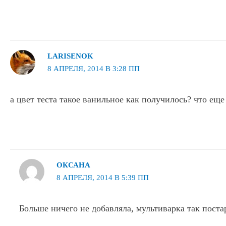
LARISENOK
8 АПРЕЛЯ, 2014 В 3:28 ПП
а цвет теста такое ванильное как получилось? что еще
ОКСАНА
8 АПРЕЛЯ, 2014 В 5:39 ПП
Больше ничего не добавляла, мультиварка так пост