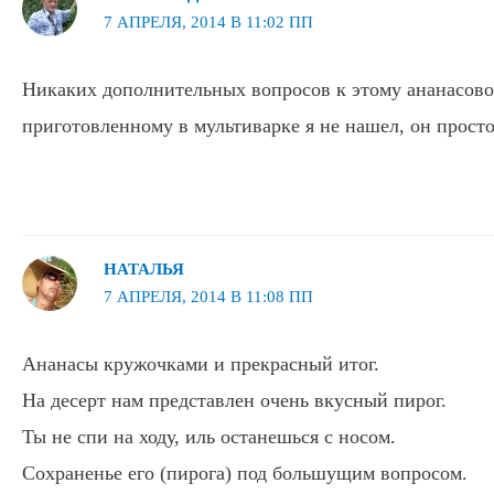
7 АПРЕЛЯ, 2014 В 11:02 ПП
Никаких дополнительных вопросов к этому ананасово
приготовленному в мультиварке я не нашел, он прост
НАТАЛЬЯ
7 АПРЕЛЯ, 2014 В 11:08 ПП
Ананасы кружочками и прекрасный итог.
На десерт нам представлен очень вкусный пирог.
Ты не спи на ходу, иль останешься с носом.
Сохраненье его (пирога) под большущим вопросом.