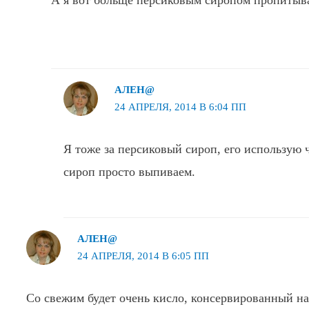
АЛЕН@
24 АПРЕЛЯ, 2014 В 6:04 ПП
Я тоже за персиковый сироп, его использую
сироп просто выпиваем.
АЛЕН@
24 АПРЕЛЯ, 2014 В 6:05 ПП
Со свежим будет очень кисло, консервированный н