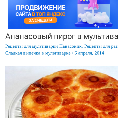
Ананасовый пирог в мультив
Рецепты для мультиварки Панасоник
,
Рецепты для ра
Сладкая выпечка в мультиварке
/
6 апреля, 2014