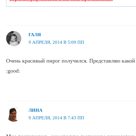
ГАЛЯ
9 АПРЕЛЯ, 2014 В 5:09 ПП
Очень красивый пирог получился. Представляю какой
:good:
ЛИНА
9 АПРЕЛЯ, 2014 В 7:43 ПП