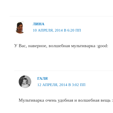
ЛИНА
10 АПРЕЛЯ, 2014 В 6:20 ПП
У Вас, наверное, волшебная мультиварка :good:
ГАЛЯ
12 АПРЕЛЯ, 2014 В 3:02 ПП
Мультиварка очень удобная и волшебная вещь :