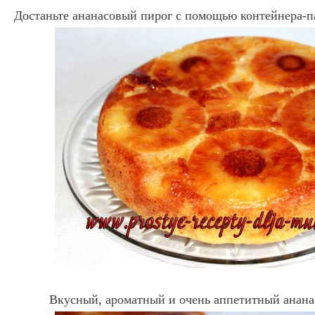
Достаньте ананасовый пирог с помощью контейнера-п
Вкусный, ароматный и очень аппетитный анана