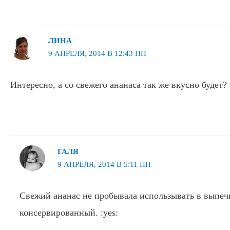
ЛИНА
9 АПРЕЛЯ, 2014 В 12:43 ПП
Интересно, а со свежего ананаса так же вкусно будет?
ГАЛЯ
9 АПРЕЛЯ, 2014 В 5:11 ПП
Свежий ананас не пробывала использывать в выпечк
консервированный. :yes: