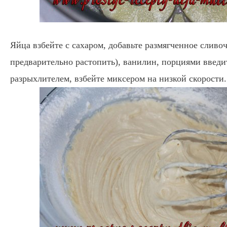
Яйца взбейте с сахаром, добавьте размягченное сливо
предварительно растопить), ванилин, порциями введи
разрыхлителем, взбейте миксером на низкой скорости.