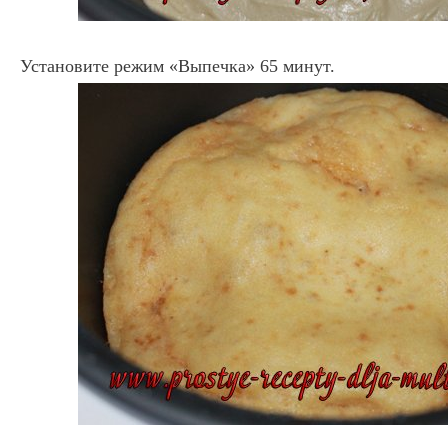
Установите режим «Выпечка» 65 минут.