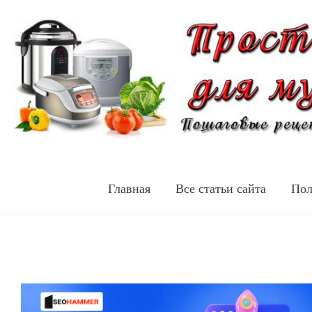
Главная
Все статьи сайта
Пол