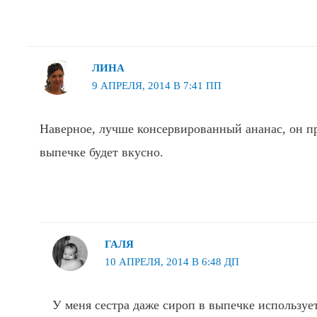
ЛИНА
9 АПРЕЛЯ, 2014 В 7:41 ПП
Наверное, лучше консервированный ананас, он п
выпечке будет вкусно.
ГАЛЯ
10 АПРЕЛЯ, 2014 В 6:48 ДП
У меня сестра даже сироп в выпечке используе