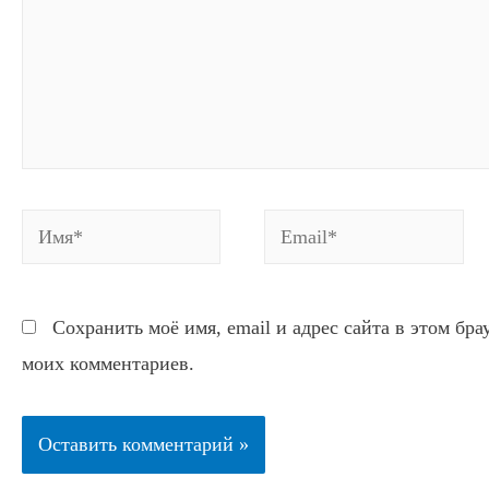
Имя*
Email*
Сохранить моё имя, email и адрес сайта в этом бр
моих комментариев.