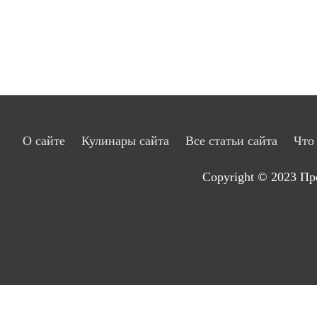
О сайте
Кулинары сайта
Все статьи сайта
Что
Copyright © 2023
Пр