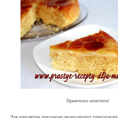
Приятного аппетита!
Для просмотра предлагаю видео-рецепт приготовлен