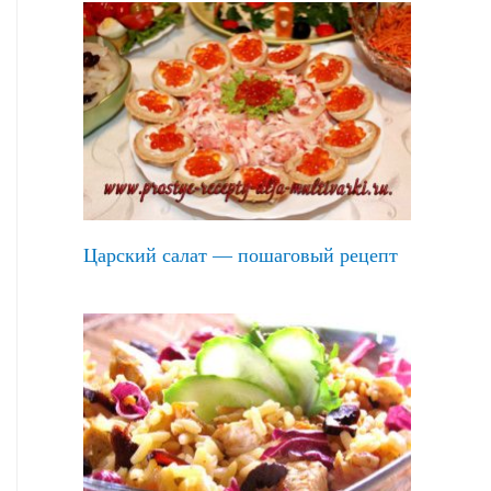
Царский салат — пошаговый рецепт