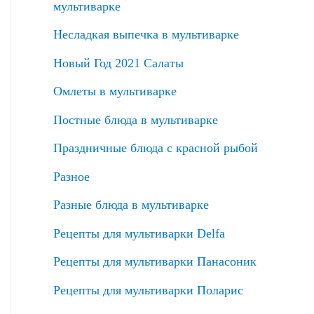
мультиварке
Несладкая выпечка в мультиварке
Новый Год 2021 Салаты
Омлеты в мультиварке
Постные блюда в мультиварке
Праздничные блюда с красной рыбой
Разное
Разные блюда в мультиварке
Рецепты для мультиварки Delfa
Рецепты для мультиварки Панасоник
Рецепты для мультиварки Поларис