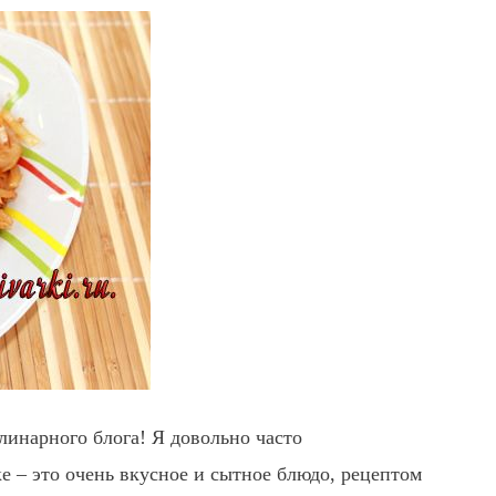
линарного блога! Я довольно часто
е – это очень вкусное и сытное блюдо, рецептом