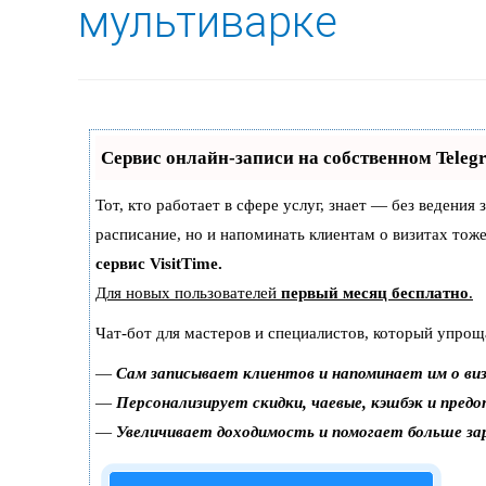
мультиварке
Сервис онлайн-записи на собственном Teleg
Тот, кто работает в сфере услуг, знает — без ведения
расписание, но и напоминать клиентам о визитах то
сервис VisitTime.
Для новых пользователей
первый месяц бесплатно
.
Чат-бот для мастеров и специалистов, который упрощ
—
Сам записывает клиентов и напоминает им о ви
—
Персонализирует скидки, чаевые, кэшбэк и пред
—
Увеличивает доходимость и помогает больше з