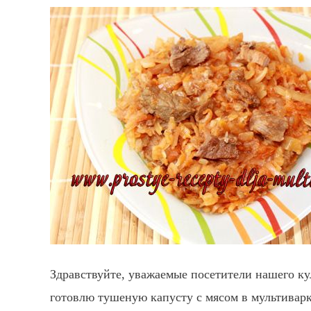
Здравствуйте, уважаемые посетители нашего ку
готовлю тушеную капусту с мясом в мультиварк