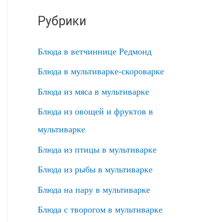
Рубрики
Блюда в ветчиннице Редмонд
Блюда в мультиварке-скороварке
Блюда из мяса в мультиварке
Блюда из овощей и фруктов в
мультиварке
Блюда из птицы в мультиварке
Блюда из рыбы в мультиварке
Блюда на пару в мультиварке
Блюда с творогом в мультиварке