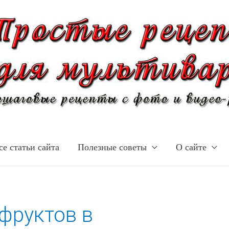
се статьи сайта
Полезные советы
О сайте
фруктов в