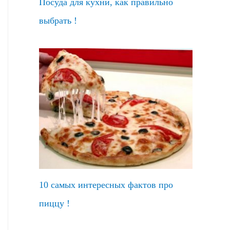
Посуда для кухни, как правильно
выбрать !
10 самых интересных фактов про
пиццу !