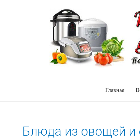
Главная
В
Блюда из овощей и 