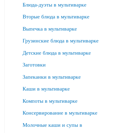
Блюда-дуэты в мультиварке
Вторые блюда в мультиварке
Выпечка в мультиварке
Грузинские блюда в мультиварке
Детские блюда в мультиварке
Заготовки
Запеканки в мультиварке
Каши в мультиварке
Компоты в мультиварке
Консервирование в мультиварке
Молочные каши и супы в